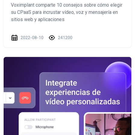
Voximplant comparte 10 consejos sobre cómo elegir
su CPaaS para incrustar vídeo, voz y mensajería en
sitios web y aplicaciones
2022-08-10
241200