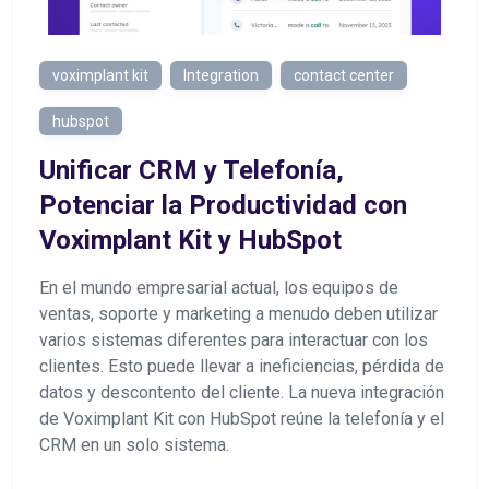
voximplant kit
Integration
contact center
hubspot
Unificar CRM y Telefonía,
Potenciar la Productividad con
Voximplant Kit y HubSpot
En el mundo empresarial actual, los equipos de
ventas, soporte y marketing a menudo deben utilizar
varios sistemas diferentes para interactuar con los
clientes. Esto puede llevar a ineficiencias, pérdida de
datos y descontento del cliente. La nueva integración
de Voximplant Kit con HubSpot reúne la telefonía y el
CRM en un solo sistema.