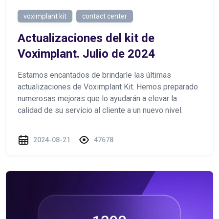
voximplant kit
contact center
Actualizaciones del kit de
Voximplant. Julio de 2024
Estamos encantados de brindarle las últimas
actualizaciones de Voximplant Kit. Hemos preparado
numerosas mejoras que lo ayudarán a elevar la
calidad de su servicio al cliente a un nuevo nivel.
2024-08-21
47678