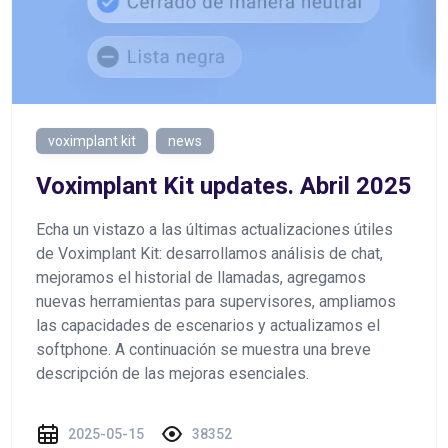
voximplant kit
news
Voximplant Kit updates. Abril 2025
Echa un vistazo a las últimas actualizaciones útiles
de Voximplant Kit: desarrollamos análisis de chat,
mejoramos el historial de llamadas, agregamos
nuevas herramientas para supervisores, ampliamos
las capacidades de escenarios y actualizamos el
softphone. A continuación se muestra una breve
descripción de las mejoras esenciales.
2025-05-15
38352