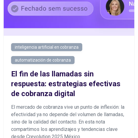
inteligencia artificial en cobranza
automatización de cobranza
El fin de las llamadas sin
respuesta: estrategias efectivas
de cobranza digital
El mercado de cobranza vive un punto de inflexión: la
efectividad ya no depende del volumen de llamadas,
sino de la calidad del contacto. En esta nota
compartimos los aprendizajes y tendencias clave
desde Crevolution 2025 México.