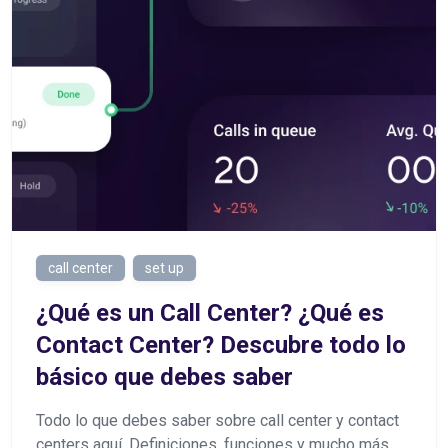
call center
set up
¿Qué es un Call Center? ¿Qué es
Contact Center? Descubre todo lo
básico que debes saber
Todo lo que debes saber sobre call center y contact
centers aquí. Definiciones, funciones y mucho más.