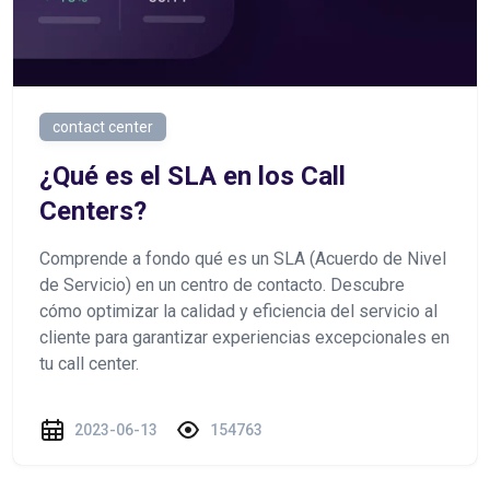
contact center
¿Qué es el SLA en los Call
Centers?
Comprende a fondo qué es un SLA (Acuerdo de Nivel
de Servicio) en un centro de contacto. Descubre
cómo optimizar la calidad y eficiencia del servicio al
cliente para garantizar experiencias excepcionales en
tu call center.
2023-06-13
154763