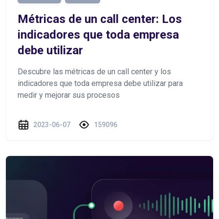
Métricas de un call center: Los
indicadores que toda empresa
debe utilizar
Descubre las métricas de un call center y los
indicadores que toda empresa debe utilizar para
medir y mejorar sus procesos
2023-06-07
159096