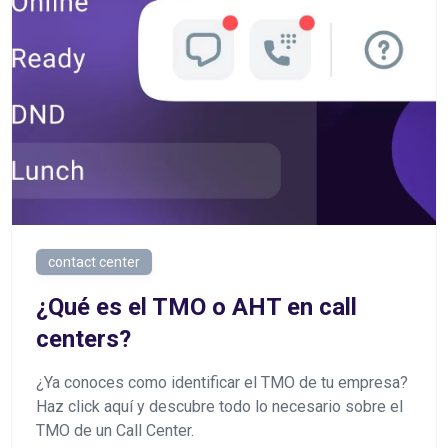
contact center
¿Qué es el TMO o AHT en call
centers?
¿Ya conoces como identificar el TMO de tu empresa?
Haz click aquí y descubre todo lo necesario sobre el
TMO de un Call Center.