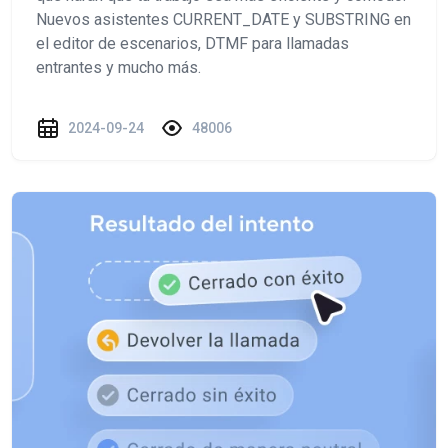
Nuevos asistentes CURRENT_DATE y SUBSTRING en
el editor de escenarios, DTMF para llamadas
entrantes y mucho más.
2024-09-24
48006