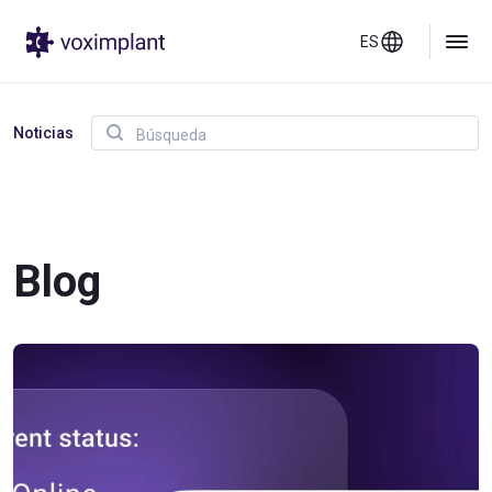
ES
Noticias
Blog