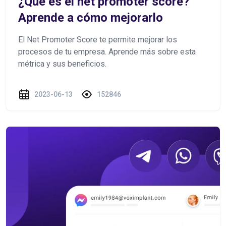
¿Qué es el net promoter score?
Aprende a cómo mejorarlo
El Net Promoter Score te permite mejorar los
procesos de tu empresa. Aprende más sobre esta
métrica y sus beneficios.
2023-06-13
152846