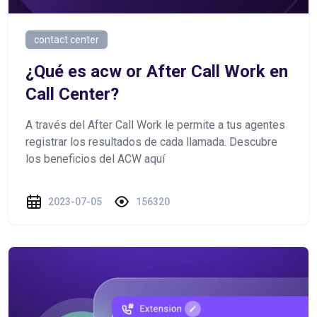
contact center
¿Qué es acw or After Call Work en
Call Center?
A través del After Call Work le permite a tus agentes
registrar los resultados de cada llamada. Descubre
los beneficios del ACW aquí
2023-07-05
156320