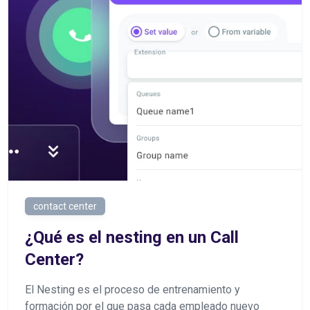
contact center
¿Qué es el nesting en un Call
Center?
El Nesting es el proceso de entrenamiento y
formación por el que pasa cada empleado nuevo