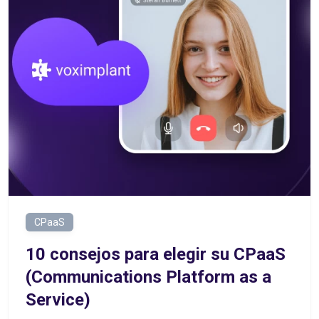
CPaaS
10 consejos para elegir su CPaaS
(Communications Platform as a
Service)