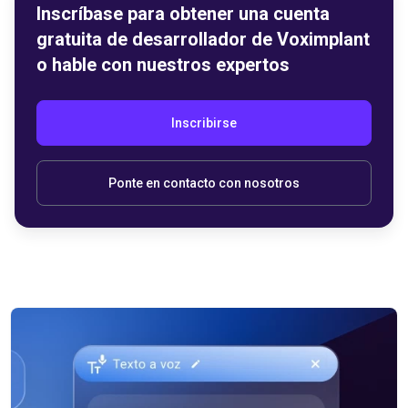
Inscríbase para obtener una cuenta
gratuita de desarrollador de Voximplant
o hable con nuestros expertos
Inscribirse
Ponte en contacto con nosotros