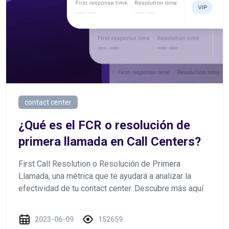
contact center
¿Qué es el FCR o resolución de
primera llamada en Call Centers?
First Call Resolution o Resolución de Primera
Llamada, una métrica que te ayudará a analizar la
efectividad de tu contact center. Descubre más aquí
2023-06-09
152659