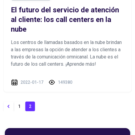
El futuro del servicio de atención
al cliente: los call centers en la
nube
Los centros de llamadas basados en la nube brindan
a las empresas la opción de atender a los clientes a
través de la comunicación omnicanal. La nube es el
futuro de los call centers. ¡Aprende más!
2022-01-17
149380
1
2