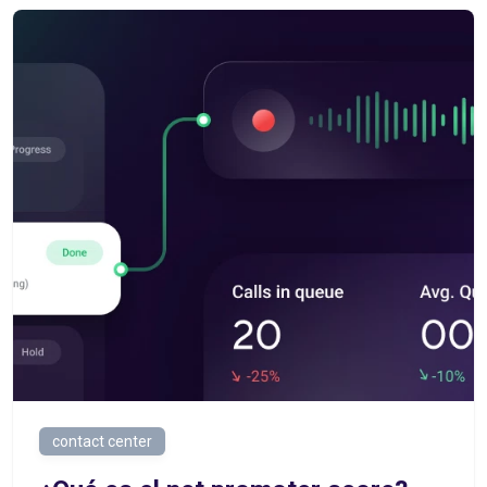
contact center