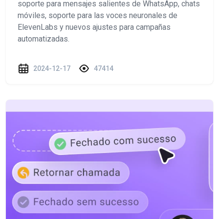
soporte para mensajes salientes de WhatsApp, chats
móviles, soporte para las voces neuronales de
ElevenLabs y nuevos ajustes para campañas
automatizadas.
2024-12-17
47414