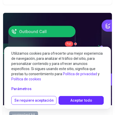
Utilizamos cookies para ofrecerte una mejor experiencia
de navegación, para analizar el tráfico del sitio, para
personalizar contenido y para ofrecer anuncios
específicos. Si sigues usando este sitio, significa que
prestas tu consentimiento para
Política de privacidad
y
Política de cookies
Parámetros
Se requiere aceptación
Aceptar todo
voximplant kit