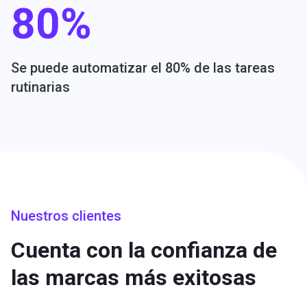
80%
Se puede automatizar el 80% de las tareas
rutinarias
Nuestros clientes
Cuenta con la confianza de
las marcas más exitosas