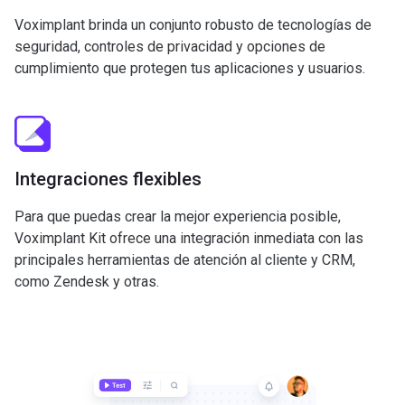
Voximplant brinda un conjunto robusto de tecnologías de
seguridad, controles de privacidad y opciones de
cumplimiento que protegen tus aplicaciones y usuarios.
Integraciones flexibles
Para que puedas crear la mejor experiencia posible,
Voximplant Kit ofrece una integración inmediata con las
principales herramientas de atención al cliente y CRM,
como Zendesk y otras.