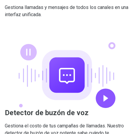
Gestiona llamadas y mensajes de todos los canales en una
interfaz unificada.
Detector de buzón de voz
Gestiona el costo de tus campañas de llamadas. Nuestro
detector de buzón de voz potente sabe cuándo te