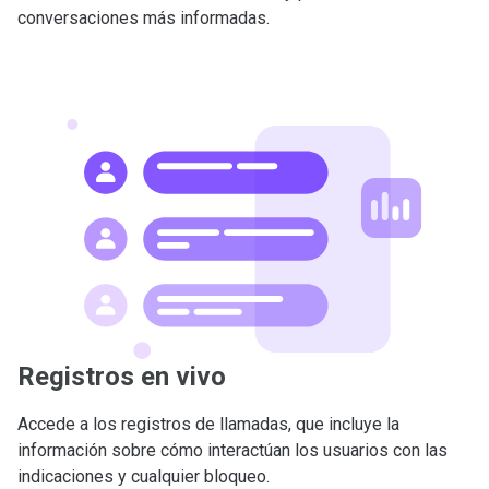
conversaciones más informadas.
Registros en vivo
Accede a los registros de llamadas, que incluye la
información sobre cómo interactúan los usuarios con las
indicaciones y cualquier bloqueo.