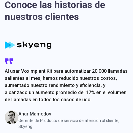
Conoce las historias de
nuestros clientes
Al usar Voximplant Kit para automatizar 20 000 llamadas
salientes al mes, hemos reducido nuestros costos,
aumentado nuestro rendimiento y eficiencia, y
alcanzado un aumento promedio del 17% en el volumen
de llamadas en todos los casos de uso.
Anar Mamedov
Gerente de Producto de servicio de atención al cliente,
Skyeng