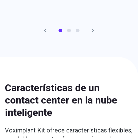
Características de un
contact center en la nube
inteligente
Voximplant Kit ofrece características flexibles,