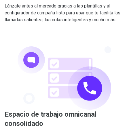
Lánzate antes al mercado gracias a las plantillas y al
configurador de campaña listo para usar que te facilita las
llamadas salientes, las colas inteligentes y mucho más.
Espacio de trabajo omnicanal
consolidado