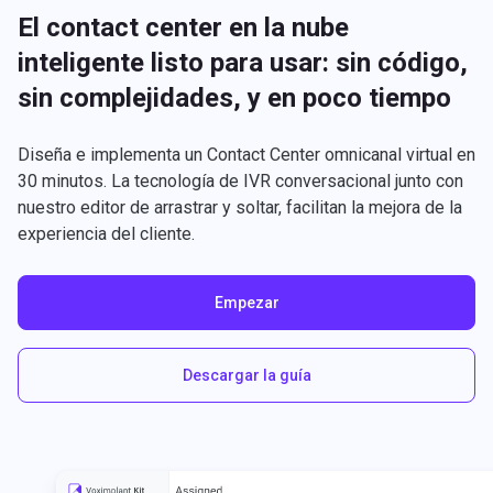
El contact center en la nube
inteligente listo para usar: sin código,
sin complejidades, y en poco tiempo
Diseña e implementa un Contact Center omnicanal virtual en
30 minutos. La tecnología de IVR conversacional junto con
nuestro editor de arrastrar y soltar, facilitan la mejora de la
experiencia del cliente.
Empezar
Descargar la guía