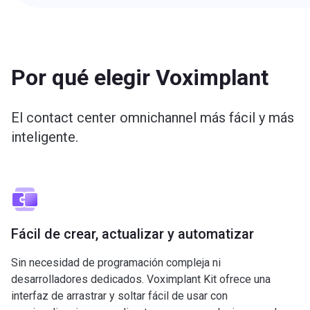
Por qué elegir Voximplant
El contact center omnichannel más fácil y más
inteligente.
Fácil de crear, actualizar y automatizar
Sin necesidad de programación compleja ni
desarrolladores dedicados. Voximplant Kit ofrece una
interfaz de arrastrar y soltar fácil de usar con