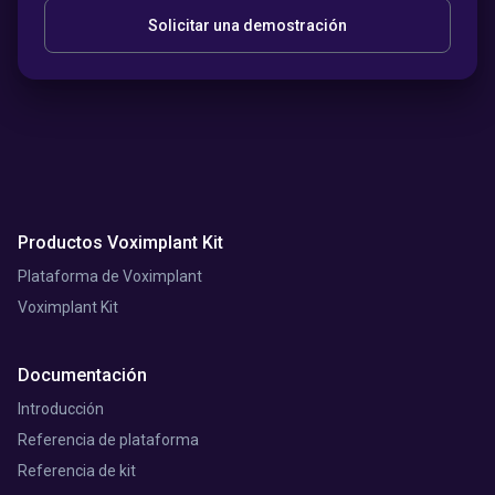
Solicitar una demostración
Productos Voximplant Kit
Plataforma de Voximplant
Voximplant Kit
Documentación
Introducción
Referencia de plataforma
Referencia de kit