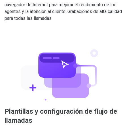
navegador de Internet para mejorar el rendimiento de los
agentes y la atención al cliente. Grabaciones de alta calidad
para todas las llamadas.
Plantillas y configuración de flujo de
llamadas