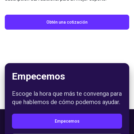
Obtén una cotización
Empecemos
Escoge la hora que más te convenga para
que hablemos de cómo podemos ayudar.
Empecemos