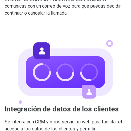
comunicas con un correo de voz para que puedas decidir
continuar o cancelar la llamada.
Integración de datos de los clientes
Se integra con CRM y otros servicios web para facilitar el
acceso a los datos de los clientes y permitir