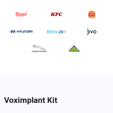
Voximplant Kit