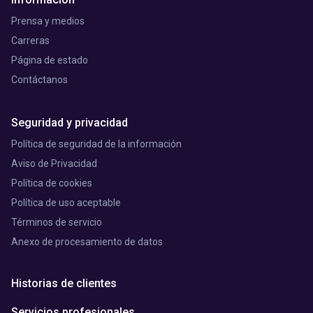
Prensa y medios
Carreras
Página de estado
Contáctanos
Seguridad y privacidad
Política de seguridad de la información
Aviso de Privacidad
Política de cookies
Política de uso aceptable
Términos de servicio
Anexo de procesamiento de datos
Historias de clientes
Servicios profesionales