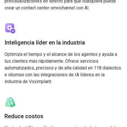
previsualizaciones en directo para que cualquiera pueda
crear un contact center omnichannel con AI.
Inteligencia líder en la industria
Optimiza el tiempo y el alcance de los agentes y ayuda a
tus clientes más rápidamente. Ofrece servicios
automatizados, precisos y de alta calidad en 118 dialectos
e idiomas con las integraciones de IA líderes en la
industria de Voximplant.
Reduce costos