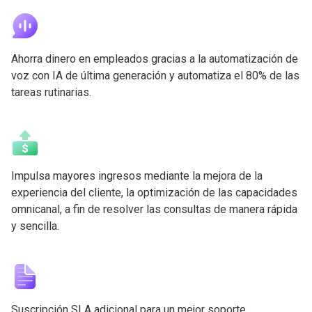
Ahorra dinero en empleados gracias a la automatización de
voz con IA de última generación y automatiza el 80% de las
tareas rutinarias.
Impulsa mayores ingresos mediante la mejora de la
experiencia del cliente, la optimización de las capacidades
omnicanal, a fin de resolver las consultas de manera rápida
y sencilla.
Suscripción SLA adicional para un mejor soporte.