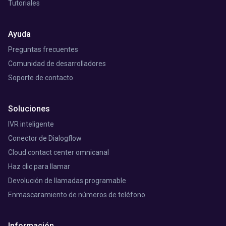
Tutoriales
Ayuda
Preguntas frecuentes
Comunidad de desarrolladores
Soporte de contacto
Soluciones
IVR inteligente
Conector de Dialogflow
Cloud contact center omnicanal
Haz clic para llamar
Devolución de llamadas programable
Enmascaramiento de números de teléfono
Información