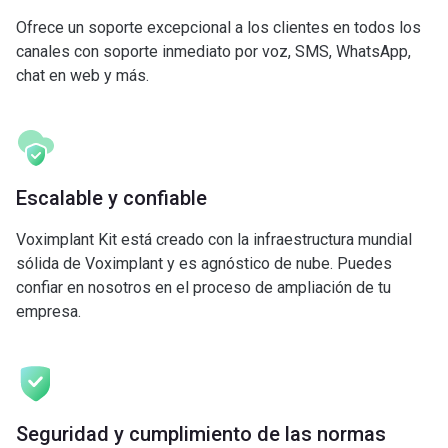
Ofrece un soporte excepcional a los clientes en todos los
canales con soporte inmediato por voz, SMS, WhatsApp,
chat en web y más.
Escalable y confiable
Voximplant Kit está creado con la infraestructura mundial
sólida de Voximplant y es agnóstico de nube. Puedes
confiar en nosotros en el proceso de ampliación de tu
empresa.
Seguridad y cumplimiento de las normas