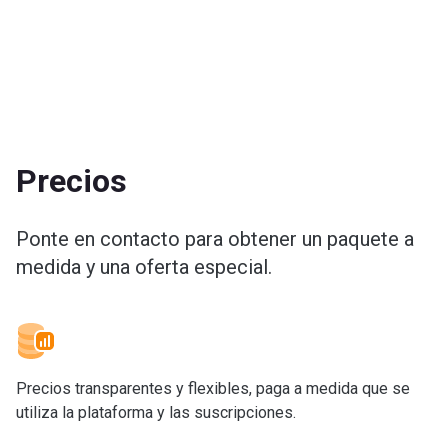
Precios
Ponte en contacto para obtener un paquete a
medida y una oferta especial.
Precios transparentes y flexibles, paga a medida que se
utiliza la plataforma y las suscripciones.