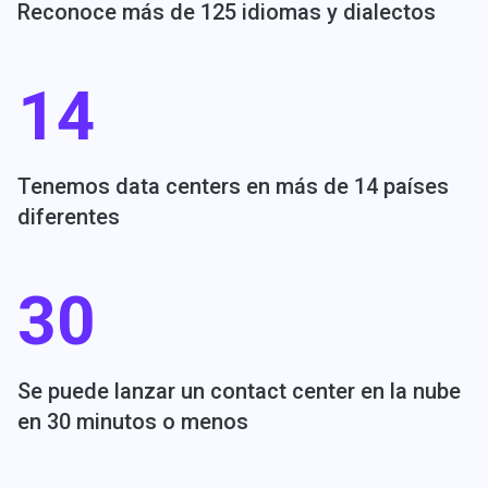
Reconoce más de 125 idiomas y dialectos
14
Tenemos data centers en más de 14 países
diferentes
30
Se puede lanzar un contact center en la nube
en 30 minutos o menos