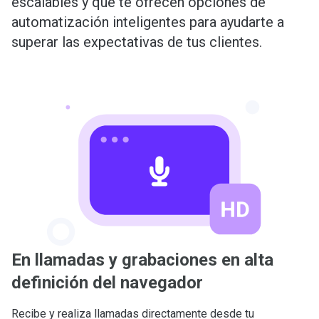
escalables y que te ofrecen opciones de
automatización inteligentes para ayudarte a
superar las expectativas de tus clientes.
En llamadas y grabaciones en alta
definición del navegador
Recibe y realiza llamadas directamente desde tu