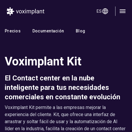
ES
Precios
Documentación
Blog
Voximplant Kit
El Contact center en la nube
inteligente para tus necesidades
comerciales en constante evolución
Voximplant Kit permite a las empresas mejorar la
experiencia del cliente. Kit, que ofrece una interfaz de
arrastrar y soltar fácil de usar y la automatización de AI
líder en la industria, facilita la creación de un contact center