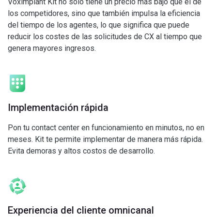
Voximplant Kit no sólo tiene un precio más bajo que el de
los competidores, sino que también impulsa la eficiencia
del tiempo de los agentes, lo que significa que puede
reducir los costes de las solicitudes de CX al tiempo que
genera mayores ingresos.
Implementación rápida
Pon tu contact center en funcionamiento en minutos, no en
meses. Kit te permite implementar de manera más rápida.
Evita demoras y altos costos de desarrollo.
Experiencia del cliente omnicanal