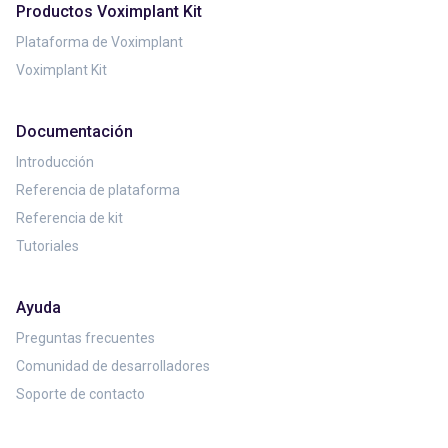
Productos Voximplant Kit
Plataforma de Voximplant
Voximplant Kit
Documentación
Introducción
Referencia de plataforma
Referencia de kit
Tutoriales
Ayuda
Preguntas frecuentes
Comunidad de desarrolladores
Soporte de contacto