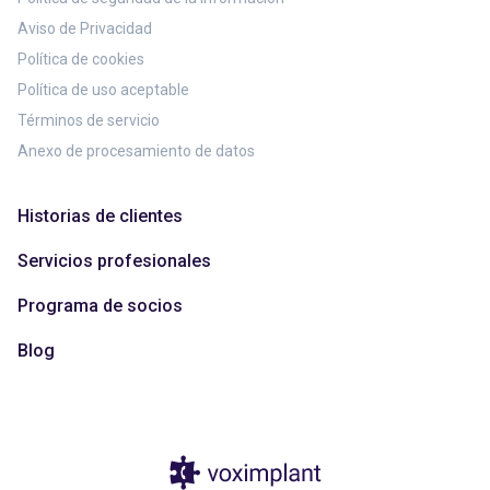
Aviso de Privacidad
Política de cookies
Política de uso aceptable
Términos de servicio
Anexo de procesamiento de datos
Historias de clientes
Servicios profesionales
Programa de socios
Blog