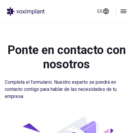
ES
Ponte en contacto con
nosotros
Completa el formulario. Nuestro experto se pondrá en
contacto contigo para hablar de las necesidades de tu
empresa.