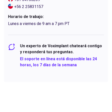
+56 2 25831157
Horario de trabajo:
Lunes a viernes de 9 am a 7 pm PT
Un experto de Voximplant chateará contigo
y responderá tus preguntas.
El soporte en línea está disponible las 24
horas, los 7 días de la semana