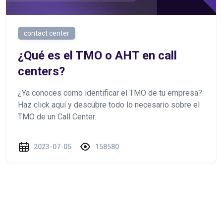
contact center
¿Qué es el TMO o AHT en call
centers?
¿Ya conoces como identificar el TMO de tu empresa?
Haz click aquí y descubre todo lo necesario sobre el
TMO de un Call Center.
2023-07-05
158580