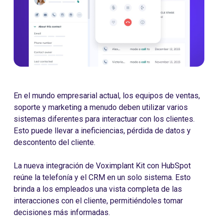
En el mundo empresarial actual, los equipos de ventas,
soporte y marketing a menudo deben utilizar varios
sistemas diferentes para interactuar con los clientes.
Esto puede llevar a ineficiencias, pérdida de datos y
descontento del cliente.
La nueva integración de Voximplant Kit con HubSpot
reúne la telefonía y el CRM en un solo sistema. Esto
brinda a los empleados una vista completa de las
interacciones con el cliente, permitiéndoles tomar
decisiones más informadas.