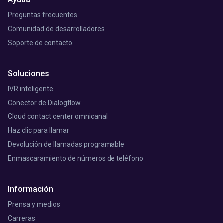
Preguntas frecuentes
Comunidad de desarrolladores
Soporte de contacto
Soluciones
IVR inteligente
Conector de Dialogflow
Cloud contact center omnicanal
Haz clic para llamar
Devolución de llamadas programable
Enmascaramiento de números de teléfono
Información
Prensa y medios
Carreras