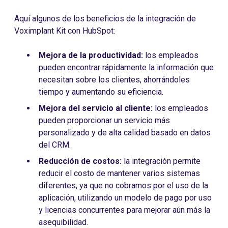
Aquí algunos de los beneficios de la integración de
Voximplant Kit con HubSpot:
Mejora de la productividad:
los empleados
pueden encontrar rápidamente la información que
necesitan sobre los clientes, ahorrándoles
tiempo y aumentando su eficiencia.
Mejora del servicio al cliente:
los empleados
pueden proporcionar un servicio más
personalizado y de alta calidad basado en datos
del CRM.
Reducción de costos:
la integración permite
reducir el costo de mantener varios sistemas
diferentes, ya que no cobramos por el uso de la
aplicación, utilizando un modelo de pago por uso
y licencias concurrentes para mejorar aún más la
asequibilidad.