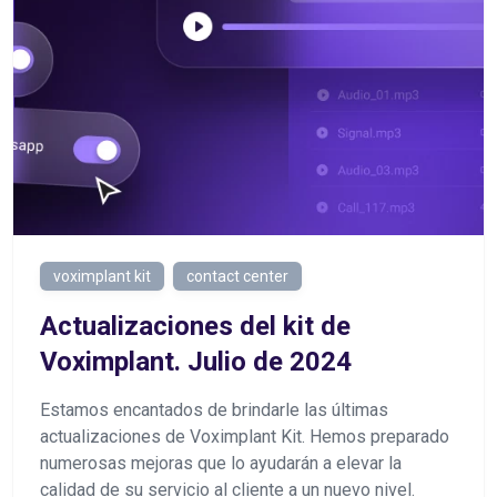
voximplant kit
contact center
Actualizaciones del kit de
Voximplant. Julio de 2024
Estamos encantados de brindarle las últimas
actualizaciones de Voximplant Kit. Hemos preparado
numerosas mejoras que lo ayudarán a elevar la
calidad de su servicio al cliente a un nuevo nivel.