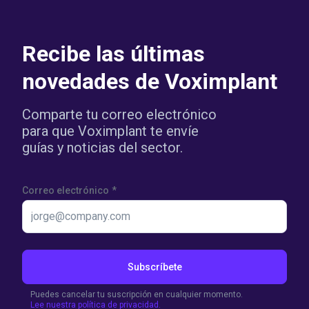
Recibe las últimas
novedades de Voximplant
Comparte tu correo electrónico
para que Voximplant te envíe
guías y noticias del sector.
Correo electrónico
*
Subscríbete
Puedes cancelar tu suscripción en cualquier momento.
Lee nuestra política de privacidad.