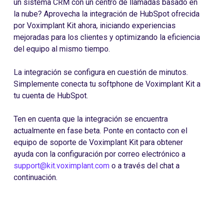
un sistema CRM con un centro de llamadas basado en
la nube? Aprovecha la integración de HubSpot ofrecida
por Voximplant Kit ahora, iniciando experiencias
mejoradas para los clientes y optimizando la eficiencia
del equipo al mismo tiempo.
La integración se configura en cuestión de minutos.
Simplemente conecta tu softphone de Voximplant Kit a
tu cuenta de HubSpot.
Ten en cuenta que la integración se encuentra
actualmente en fase beta. Ponte en contacto con el
equipo de soporte de Voximplant Kit para obtener
ayuda con la configuración por correo electrónico a
support@kit.voximplant.com
o a través del chat a
continuación.