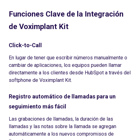
Funciones Clave de la Integración
de Voximplant Kit
Click-to-Call
En lugar de tener que escribir números manualmente o
cambiar de aplicaciones, los equipos pueden llamar
directamente a los clientes desde HubSpot a través del
softphone de Voximplant Kit.
Registro automático de llamadas para un
seguimiento más fácil
Las grabaciones de llamadas, la duración de las
llamadas y las notas sobre la llamada se agregan
automáticamente a los nuevos compromisos de