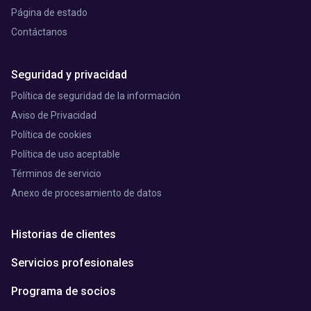
Página de estado
Contáctanos
Seguridad y privacidad
Política de seguridad de la información
Aviso de Privacidad
Política de cookies
Política de uso aceptable
Términos de servicio
Anexo de procesamiento de datos
Historias de clientes
Servicios profesionales
Programa de socios