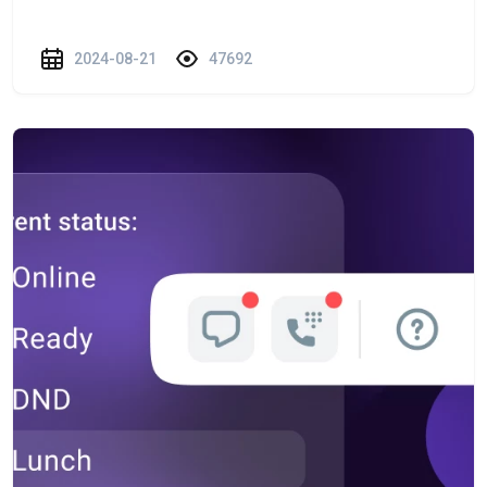
2024-08-21
47692