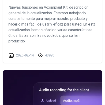
Nuevas funciones en Voximplant Kit: descripción
general de la actualización. Estamos trabajando
constantemente para mejorar nuestro producto y
hacerlo más fácil de usar y eficaz para usted. En esta
actualización, hemos añadido varias características
útiles. Estas son las novedades que se han
producido:
2025-02-14
43986