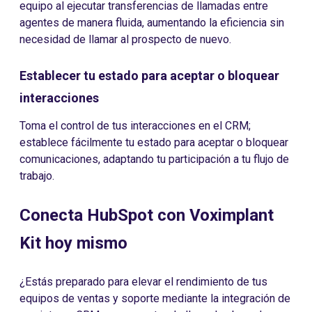
equipo al ejecutar transferencias de llamadas entre
agentes de manera fluida, aumentando la eficiencia sin
necesidad de llamar al prospecto de nuevo.
Establecer tu estado para aceptar o bloquear
interacciones
Toma el control de tus interacciones en el CRM;
establece fácilmente tu estado para aceptar o bloquear
comunicaciones, adaptando tu participación a tu flujo de
trabajo.
Conecta HubSpot con Voximplant
Kit hoy mismo
¿Estás preparado para elevar el rendimiento de tus
equipos de ventas y soporte mediante la integración de