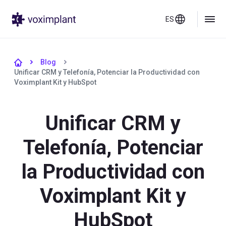
ES
Blog
Unificar CRM y Telefonía, Potenciar la Productividad con
Voximplant Kit y HubSpot
Unificar CRM y
Telefonía, Potenciar
la Productividad con
Voximplant Kit y
HubSpot