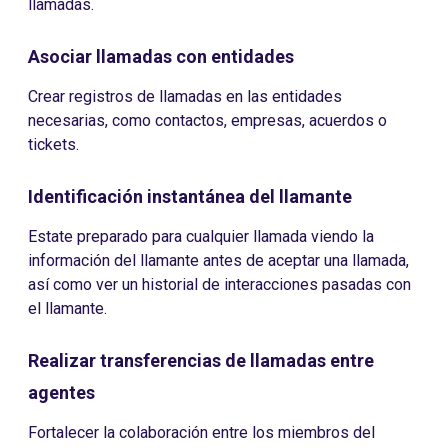
llamadas.
Asociar llamadas con entidades
Crear registros de llamadas en las entidades
necesarias, como contactos, empresas, acuerdos o
tickets.
Identificación instantánea del llamante
Estate preparado para cualquier llamada viendo la
información del llamante antes de aceptar una llamada,
así como ver un historial de interacciones pasadas con
el llamante.
Realizar transferencias de llamadas entre
agentes
Fortalecer la colaboración entre los miembros del