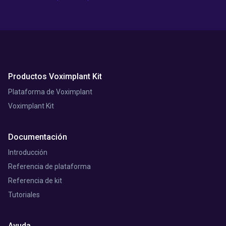
Productos Voximplant Kit
Plataforma de Voximplant
Voximplant Kit
Documentación
Introducción
Referencia de plataforma
Referencia de kit
Tutoriales
Ayuda