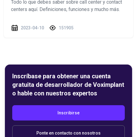
Todo lo que debes saber sobre call center y contact
centers aquí. Definiciones, funciones y mucho más.
2023-04-10
151905
Inscríbase para obtener una cuenta
gratuita de desarrollador de Voximplant
o hable con nuestros expertos
Inscribirse
Ponte en contacto con nosotros