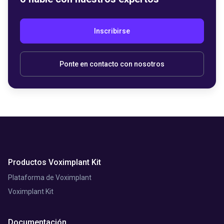
Inscribirse
Ponte en contacto con nosotros
Productos Voximplant Kit
Plataforma de Voximplant
Voximplant Kit
Documentación