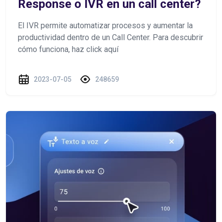
Response o IVR en un call center?
El IVR permite automatizar procesos y aumentar la
productividad dentro de un Call Center. Para descubrir
cómo funciona, haz click aquí
2023-07-05
248659