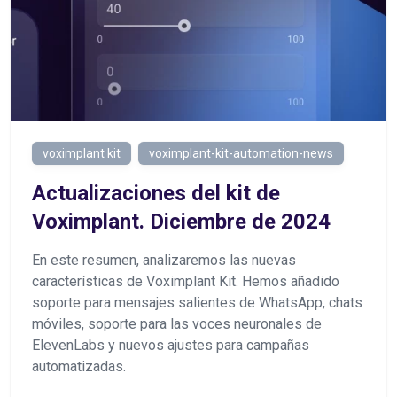
voximplant kit
voximplant-kit-automation-news
Actualizaciones del kit de
Voximplant. Diciembre de 2024
En este resumen, analizaremos las nuevas
características de Voximplant Kit. Hemos añadido
soporte para mensajes salientes de WhatsApp, chats
móviles, soporte para las voces neuronales de
ElevenLabs y nuevos ajustes para campañas
automatizadas.