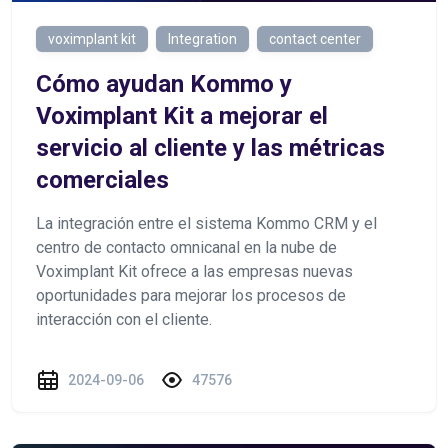
voximplant kit
Integration
contact center
Cómo ayudan Kommo y
Voximplant Kit a mejorar el
servicio al cliente y las métricas
comerciales
La integración entre el sistema Kommo CRM y el
centro de contacto omnicanal en la nube de
Voximplant Kit ofrece a las empresas nuevas
oportunidades para mejorar los procesos de
interacción con el cliente.
2024-09-06
47576