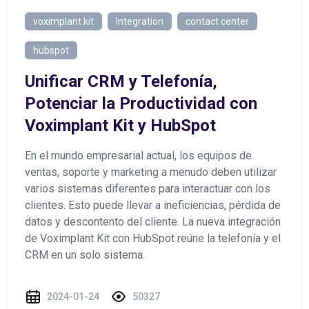
voximplant kit
Integration
contact center
hubspot
Unificar CRM y Telefonía,
Potenciar la Productividad con
Voximplant Kit y HubSpot
En el mundo empresarial actual, los equipos de
ventas, soporte y marketing a menudo deben utilizar
varios sistemas diferentes para interactuar con los
clientes. Esto puede llevar a ineficiencias, pérdida de
datos y descontento del cliente. La nueva integración
de Voximplant Kit con HubSpot reúne la telefonía y el
CRM en un solo sistema.
2024-01-24
50327