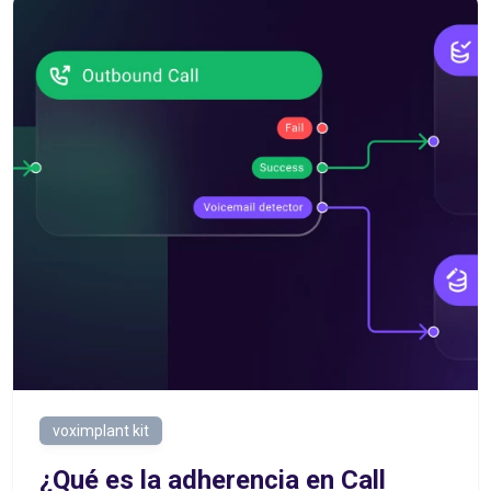
voximplant kit
¿Qué es la adherencia en Call