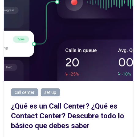
call center
set up
¿Qué es un Call Center? ¿Qué es
Contact Center? Descubre todo lo
básico que debes saber