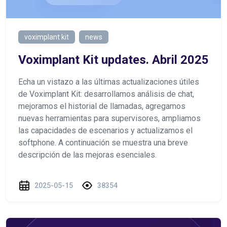
voximplant kit
news
Voximplant Kit updates. Abril 2025
Echa un vistazo a las últimas actualizaciones útiles
de Voximplant Kit: desarrollamos análisis de chat,
mejoramos el historial de llamadas, agregamos
nuevas herramientas para supervisores, ampliamos
las capacidades de escenarios y actualizamos el
softphone. A continuación se muestra una breve
descripción de las mejoras esenciales.
2025-05-15
38354