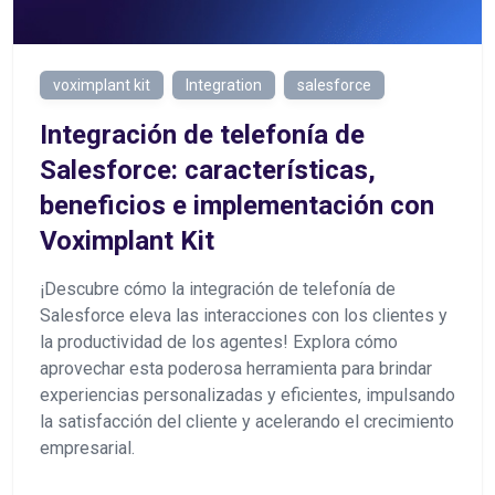
voximplant kit
Integration
salesforce
Integración de telefonía de
Salesforce: características,
beneficios e implementación con
Voximplant Kit
¡Descubre cómo la integración de telefonía de
Salesforce eleva las interacciones con los clientes y
la productividad de los agentes! Explora cómo
aprovechar esta poderosa herramienta para brindar
experiencias personalizadas y eficientes, impulsando
la satisfacción del cliente y acelerando el crecimiento
empresarial.