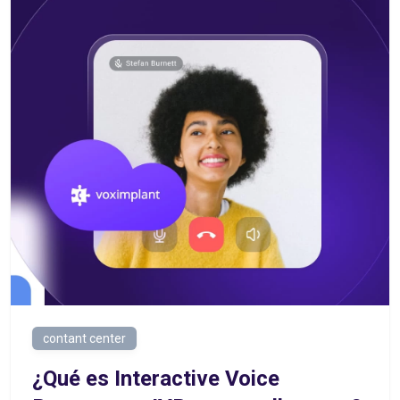
contant center
¿Qué es Interactive Voice