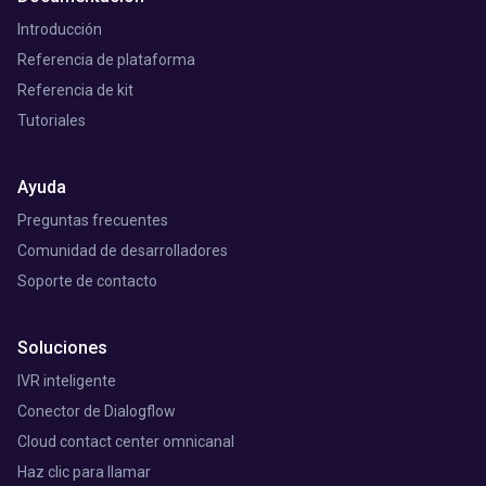
Introducción
Referencia de plataforma
Referencia de kit
Tutoriales
Ayuda
Preguntas frecuentes
Comunidad de desarrolladores
Soporte de contacto
Soluciones
IVR inteligente
Conector de Dialogflow
Cloud contact center omnicanal
Haz clic para llamar