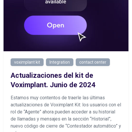
voximplant kit
Integration
contact center
Actualizaciones del kit de
Voximplant. Junio de 2024
Estamos muy contentos de traerle las últimas
actualizaciones de Voximplant Kit: los usuarios con el
rol de “Agente” ahora pueden acceder a su historial
de llamadas y mensajes en la sección “Historial”,
nuevo código de cierre de “Contestador automático” y