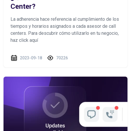
Center?
La adherencia hace referencia al cumplimiento de los
tiempos y horarios asignados a cada asesor de call
centers. Para descubrir cómo utilizarlo en tu negocio,
haz click aquí
2023-09-18
70226