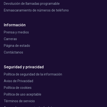
Devolución de llamadas programable
Enmascaramiento de números de teléfono
Información
Prensa y medios
Carreras
Página de estado
Contáctanos
Seguridad y privacidad
Política de seguridad de la información
Aviso de Privacidad
Política de cookies
Política de uso aceptable
Términos de servicio