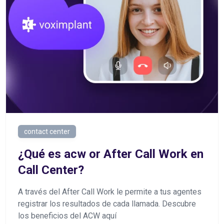
contact center
¿Qué es acw or After Call Work en
Call Center?
A través del After Call Work le permite a tus agentes
registrar los resultados de cada llamada. Descubre
los beneficios del ACW aquí