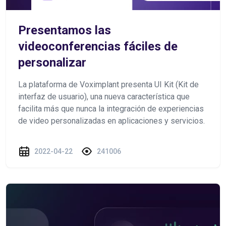
Presentamos las
videoconferencias fáciles de
personalizar
La plataforma de Voximplant presenta UI Kit (Kit de
interfaz de usuario), una nueva característica que
facilita más que nunca la integración de experiencias
de video personalizadas en aplicaciones y servicios.
2022-04-22
241006