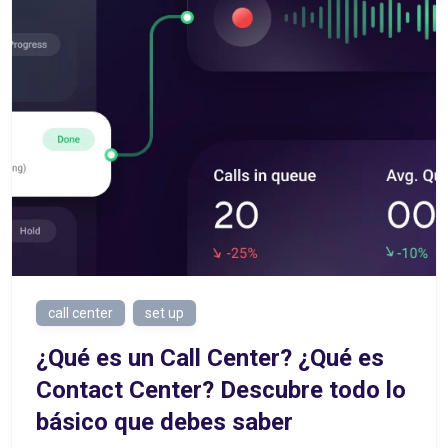
call center
set up
¿Qué es un Call Center? ¿Qué es
Contact Center? Descubre todo lo
básico que debes saber