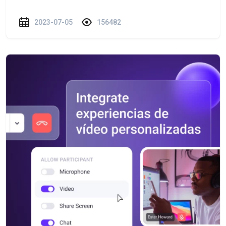
2023-07-05
156482