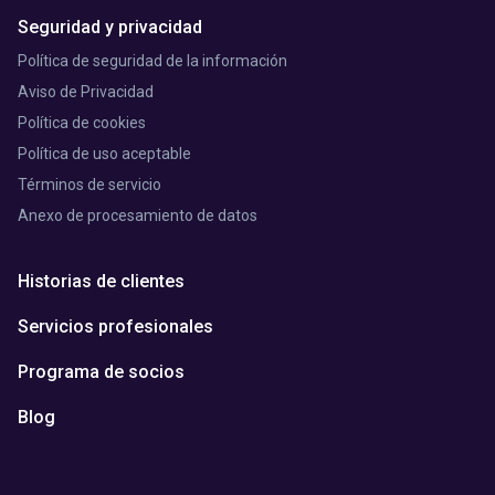
Seguridad y privacidad
Política de seguridad de la información
Aviso de Privacidad
Política de cookies
Política de uso aceptable
Términos de servicio
Anexo de procesamiento de datos
Historias de clientes
Servicios profesionales
Programa de socios
Blog