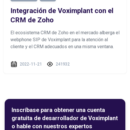
Integración de Voximplant con el
CRM de Zoho
El ecosistema CRM de Zoho en el mercado alberga el
webphone SIP de Voximplant para la atención al
cliente y el CRM adecuados en una misma ventana.
2022-11-21
241932
Inscríbase para obtener una cuenta
gratuita de desarrollador de Voximplant
o hable con nuestros expertos