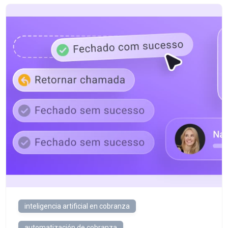
inteligencia artificial en cobranza
automatización de cobranza