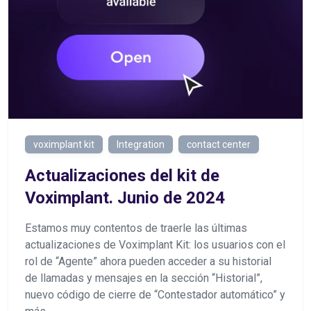
voximplant kit
Integration
contact center
Actualizaciones del kit de
Voximplant. Junio de 2024
Estamos muy contentos de traerle las últimas
actualizaciones de Voximplant Kit: los usuarios con el
rol de “Agente” ahora pueden acceder a su historial
de llamadas y mensajes en la sección “Historial”,
nuevo código de cierre de “Contestador automático” y