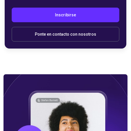
Inscribirse
Ponte en contacto con nosotros