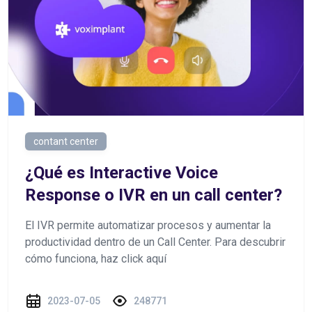
contant center
¿Qué es Interactive Voice
Response o IVR en un call center?
El IVR permite automatizar procesos y aumentar la
productividad dentro de un Call Center. Para descubrir
cómo funciona, haz click aquí
2023-07-05
248771