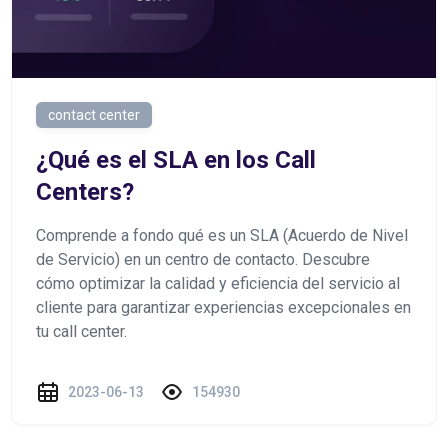
contact center
¿Qué es el SLA en los Call
Centers?
Comprende a fondo qué es un SLA (Acuerdo de Nivel
de Servicio) en un centro de contacto. Descubre
cómo optimizar la calidad y eficiencia del servicio al
cliente para garantizar experiencias excepcionales en
tu call center.
2023-06-13
154930