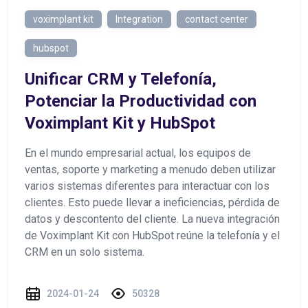
voximplant kit
Integration
contact center
hubspot
Unificar CRM y Telefonía,
Potenciar la Productividad con
Voximplant Kit y HubSpot
En el mundo empresarial actual, los equipos de
ventas, soporte y marketing a menudo deben utilizar
varios sistemas diferentes para interactuar con los
clientes. Esto puede llevar a ineficiencias, pérdida de
datos y descontento del cliente. La nueva integración
de Voximplant Kit con HubSpot reúne la telefonía y el
CRM en un solo sistema.
2024-01-24
50328