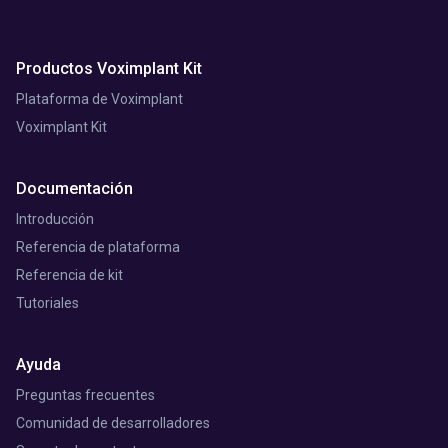
Productos Voximplant Kit
Plataforma de Voximplant
Voximplant Kit
Documentación
Introducción
Referencia de plataforma
Referencia de kit
Tutoriales
Ayuda
Preguntas frecuentes
Comunidad de desarrolladores