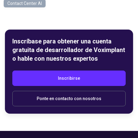
Contact Center AI
Inscríbase para obtener una cuenta
gratuita de desarrollador de Voximplant
o hable con nuestros expertos
Inscribirse
Ponte en contacto con nosotros