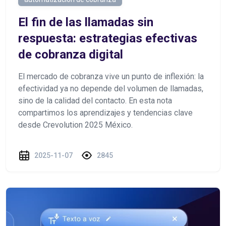
El fin de las llamadas sin
respuesta: estrategias efectivas
de cobranza digital
El mercado de cobranza vive un punto de inflexión: la
efectividad ya no depende del volumen de llamadas,
sino de la calidad del contacto. En esta nota
compartimos los aprendizajes y tendencias clave
desde Crevolution 2025 México.
2025-11-07
2845