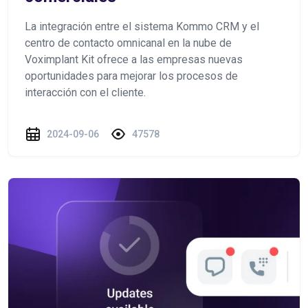
La integración entre el sistema Kommo CRM y el
centro de contacto omnicanal en la nube de
Voximplant Kit ofrece a las empresas nuevas
oportunidades para mejorar los procesos de
interacción con el cliente.
2024-09-06
47578