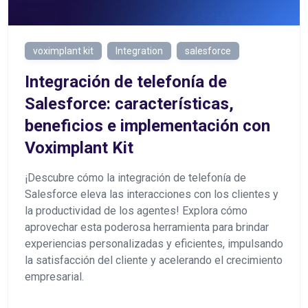
voximplant kit
Integration
salesforce
Integración de telefonía de
Salesforce: características,
beneficios e implementación con
Voximplant Kit
¡Descubre cómo la integración de telefonía de
Salesforce eleva las interacciones con los clientes y
la productividad de los agentes! Explora cómo
aprovechar esta poderosa herramienta para brindar
experiencias personalizadas y eficientes, impulsando
la satisfacción del cliente y acelerando el crecimiento
empresarial.