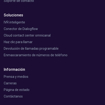
Soporte de contacto
Soluciones
IVR inteligente
Conector de Dialogflow
Cloud contact center omnicanal
Haz clic para llamar
Devolución de llamadas programable
Enmascaramiento de números de teléfono
Información
Prensa y medios
Carreras
Página de estado
Contáctanos