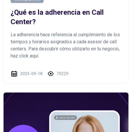
¿Qué es la adherencia en Call
Center?
La adherencia hace referencia al cumplimiento de los
tiempos y horarios asignados a cada asesor de call
centers. Para descubrir cómo utilizarlo en tu negocio,
haz click aquí
2023-09-18
70229