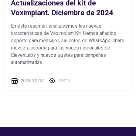
Actualizaciones del kit de
Voximplant. Diciembre de 2024
En este resumen, analizaremos las nuevas
características de Voximplant Kit. Hemos añadido
soporte para mensajes salientes de WhatsApp, chats
móviles, soporte para las voces neuronales de
ElevenLabs y nuevos ajustes para campañas
automatizadas.
2024-12-17
47417