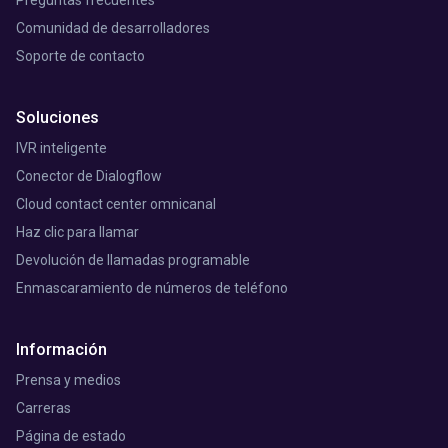
Preguntas frecuentes
Comunidad de desarrolladores
Soporte de contacto
Soluciones
IVR inteligente
Conector de Dialogflow
Cloud contact center omnicanal
Haz clic para llamar
Devolución de llamadas programable
Enmascaramiento de números de teléfono
Información
Prensa y medios
Carreras
Página de estado