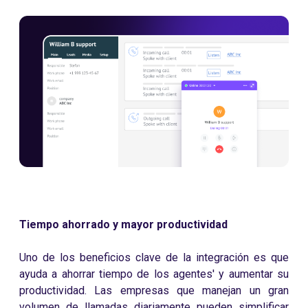
Tiempo ahorrado y mayor productividad
Uno de los beneficios clave de la integración es que
ayuda a ahorrar tiempo de los agentes' y aumentar su
productividad. Las empresas que manejan un gran
volumen de llamadas diariamente pueden simplificar