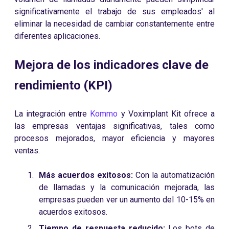
significativamente el trabajo de sus empleados' al
eliminar la necesidad de cambiar constantemente entre
diferentes aplicaciones.
Mejora de los indicadores clave de
rendimiento (KPI)
La integración entre
Kommo
y Voximplant Kit ofrece a
las empresas ventajas significativas, tales como
procesos mejorados, mayor eficiencia y mayores
ventas.
Más acuerdos exitosos:
Con la automatización
de llamadas y la comunicación mejorada, las
empresas pueden ver un aumento del 10-15% en
acuerdos exitosos.
Tiempo de respuesta reducido:
Los bots de