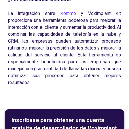
La integración entre
Kommo
y Voximplant Kit
proporciona una herramienta poderosa para mejorar la
interacción con el cliente y aumentar la productividad. Al
combinar las capacidades de telefonía en la nube y
CRM, las empresas pueden automatizar procesos
rutinarios, mejorar la precisión de los datos y mejorar la
calidad del servicio al cliente. Esta herramienta es
especialmente beneficiosa para las empresas que
manejan una gran cantidad de llamadas diarias y buscan
optimizar sus procesos para obtener mejores
resultados.
Inscríbase para obtener una cuenta
gratuita de desarrollador de Voximplant