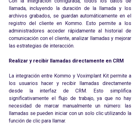
Con la integración configurada, todos los datos de
llamada, incluyendo la duración de la llamada y los
archivos grabados, se guardan automáticamente en el
registro del cliente en Kommo. Esto permite a los
administradores acceder rápidamente al historial de
comunicación con el cliente, analizar llamadas y mejorar
las estrategias de interacción.
Realizar y recibir llamadas directamente en CRM
La integración entre Kommo y Voximplant Kit permite a
los usuarios hacer y recibir llamadas directamente
desde la interfaz de CRM. Esto simplifica
significativamente el flujo de trabajo, ya que no hay
necesidad de marcar manualmente un número: las
llamadas se pueden iniciar con un solo clic utilizando la
función de clic para llamar.