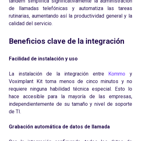
tándem simplifica significativamente la administración
de llamadas telefónicas y automatiza las tareas
rutinarias, aumentando así la productividad general y la
calidad del servicio.
Beneficios clave de la integración
Facilidad de instalación y uso
La instalación de la integración entre
Kommo
y
Voximplant Kit toma menos de cinco minutos y no
requiere ninguna habilidad técnica especial. Esto lo
hace accesible para la mayoría de las empresas,
independientemente de su tamaño y nivel de soporte
de TI.
Grabación automática de datos de llamada