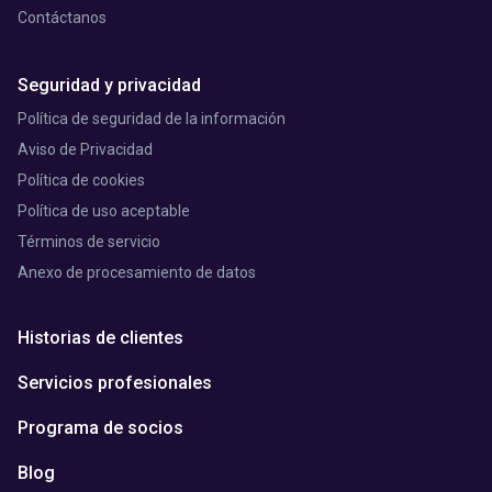
Contáctanos
Seguridad y privacidad
Política de seguridad de la información
Aviso de Privacidad
Política de cookies
Política de uso aceptable
Términos de servicio
Anexo de procesamiento de datos
Historias de clientes
Servicios profesionales
Programa de socios
Blog