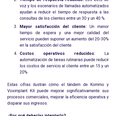
voz y los escenarios de llamadas automatizados
ayudan a reducir el tiempo de respuesta a las
consultas de los clientes entre un 30 y un 40 %.
Mayor satisfacción del cliente:
Un menor
tiempo de espera y una mejor calidad del
servicio pueden suponer un aumento del 20-30%
en la satisfacción del cliente.
Costos operativos reducidos:
La
automatización de tareas rutinarias puede reducir
los costos de servicio al cliente entre un 15 y un
20%.
Estas cifras ilustran cómo el tándem de Kommo y
Voximplant Kit puede mejorar significativamente sus
procesos comerciales, mejorar la eficiencia operativa y
disparar sus ingresos.
¿Por qué deberías intentarlo?