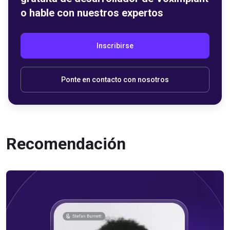
o hable con nuestros expertos
Inscribirse
Ponte en contacto con nosotros
Recomendación