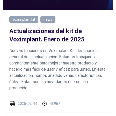
voximplant kit
news
Actualizaciones del kit de
Voximplant. Enero de 2025
Nuevas funciones en Voximplant Kit: descripción
general de la actualización. Estamos trabajando
constantemente para mejorar nuestro producto y
hacerlo más fácil de usar y eficaz para usted. En esta
actualización, hemos añadido varias características
útiles. Estas son las novedades que se han
producido:
2025-02-14
43967