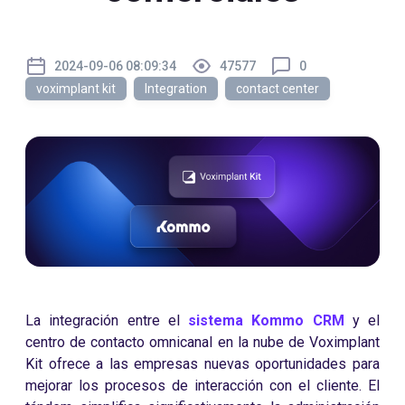
2024-09-06 08:09:34
47577
0
voximplant kit
Integration
contact center
La integración entre el
sistema Kommo CRM
y el
centro de contacto omnicanal en la nube de Voximplant
Kit ofrece a las empresas nuevas oportunidades para
mejorar los procesos de interacción con el cliente. El