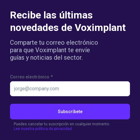
Recibe las últimas
novedades de Voximplant
Comparte tu correo electrónico
para que Voximplant te envíe
guías y noticias del sector.
Correo electrónico
*
Subscríbete
Puedes cancelar tu suscripción en cualquier momento.
Lee nuestra política de privacidad.