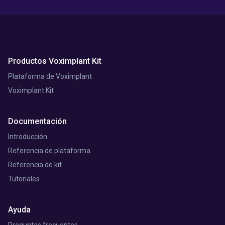
Productos Voximplant Kit
Plataforma de Voximplant
Voximplant Kit
Documentación
Introducción
Referencia de plataforma
Referencia de kit
Tutoriales
Ayuda