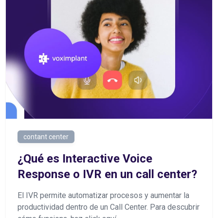
contant center
¿Qué es Interactive Voice
Response o IVR en un call center?
El IVR permite automatizar procesos y aumentar la
productividad dentro de un Call Center. Para descubrir