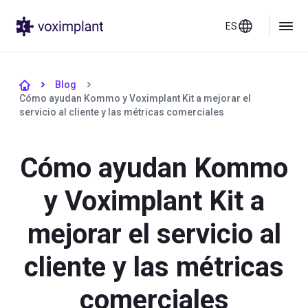
ES
Blog
Cómo ayudan Kommo y Voximplant Kit a mejorar el
servicio al cliente y las métricas comerciales
Cómo ayudan Kommo
y Voximplant Kit a
mejorar el servicio al
cliente y las métricas
comerciales