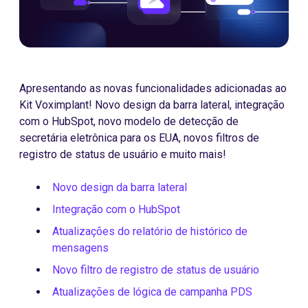
Apresentando as novas funcionalidades adicionadas ao
Kit Voximplant! Novo design da barra lateral, integração
com o HubSpot, novo modelo de detecção de
secretária eletrônica para os EUA, novos filtros de
registro de status de usuário e muito mais!
Novo design da barra lateral
Integração com o HubSpot
Atualizações do relatório de histórico de
mensagens
Novo filtro de registro de status de usuário
Atualizações de lógica de campanha PDS