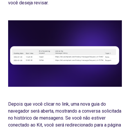
você deseja revisar.
Depois que você clicar no link, uma nova guia do
navegador será aberta, mostrando a conversa solicitada
no histórico de mensagens. Se você não estiver
conectado ao Kit, você será redirecionado para a página