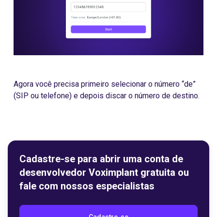
Agora você precisa primeiro selecionar o número “de”
(SIP ou telefone) e depois discar o número de destino.
Cadastre-se para abrir uma conta de
desenvolvedor Voximplant gratuita ou
fale com nossos especialistas
Cadastre-se