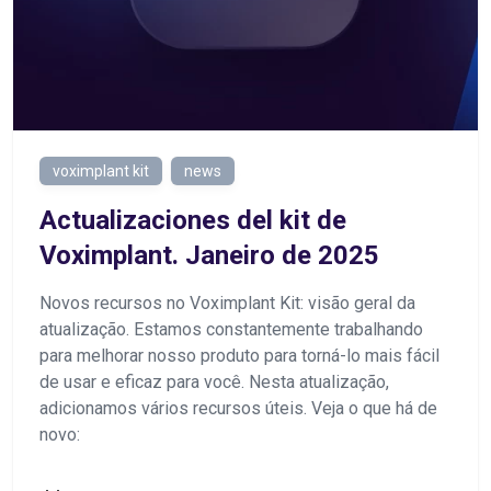
voximplant kit
news
Actualizaciones del kit de
Voximplant. Janeiro de 2025
Novos recursos no Voximplant Kit: visão geral da
atualização. Estamos constantemente trabalhando
para melhorar nosso produto para torná-lo mais fácil
de usar e eficaz para você. Nesta atualização,
adicionamos vários recursos úteis. Veja o que há de
novo: