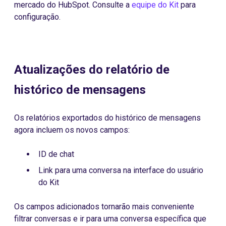
mercado do HubSpot. Consulte a
equipe do Kit
para
configuração.
Atualizações do relatório de
histórico de mensagens
Os relatórios exportados do histórico de mensagens
agora incluem os novos campos:
ID de chat
Link para uma conversa na interface do usuário
do Kit
Os campos adicionados tornarão mais conveniente
filtrar conversas e ir para uma conversa específica que