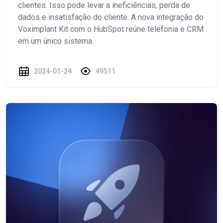
clientes. Isso pode levar a ineficiências, perda de
dados e insatisfação do cliente. A nova integração do
Voximplant Kit com o HubSpot reúne telefonia e CRM
em um único sistema.
2024-01-24
49511