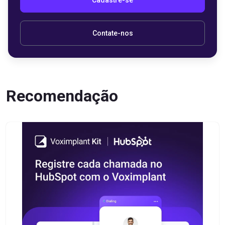
Contate-nos
Recomendação