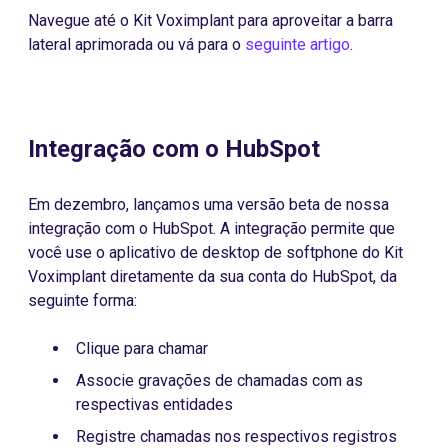
Navegue até o Kit Voximplant para aproveitar a barra
lateral aprimorada ou vá para o
seguinte artigo
.
Integração com o HubSpot
Em dezembro, lançamos uma versão beta de nossa
integração com o HubSpot. A integração permite que
você use o aplicativo de desktop de softphone do Kit
Voximplant diretamente da sua conta do HubSpot, da
seguinte forma:
Clique para chamar
Associe gravações de chamadas com as
respectivas entidades
Registre chamadas nos respectivos registros