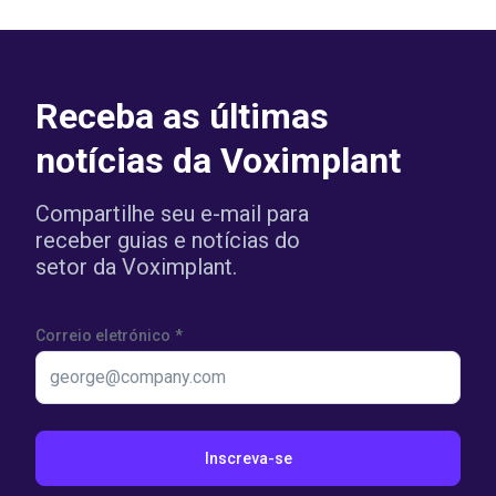
Receba as últimas
notícias da Voximplant
Compartilhe seu e-mail para
receber guias e notícias do
setor da Voximplant.
Correio eletrónico
*
Inscreva-se