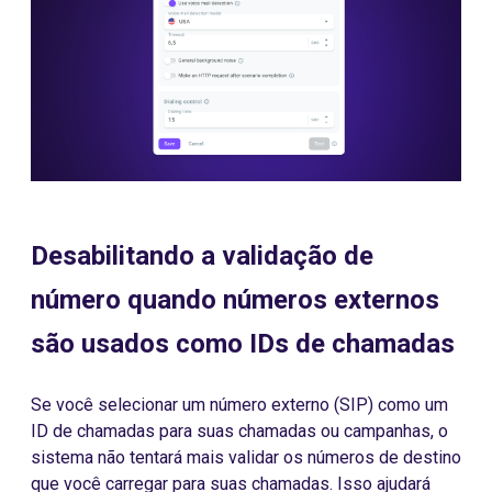
Desabilitando a validação de
número quando números externos
são usados como IDs de chamadas
Se você selecionar um número externo (SIP) como um
ID de chamadas para suas chamadas ou campanhas, o
sistema não tentará mais validar os números de destino
que você carregar para suas chamadas. Isso ajudará