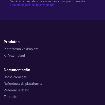
Você pode cancelar sua assinatura a qualquer momento.
Leia nossa política de privacidade.
Produtos
Plataforma Voximplant
Kit Voximplant
Documentação
Como começar
Referência da plataforma
Referência do kit
Tutoriais