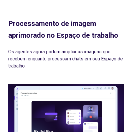
Processamento de imagem
aprimorado no Espaço de trabalho
Os agentes agora podem ampliar as imagens que
recebem enquanto processam chats em seu Espaço de
trabalho.