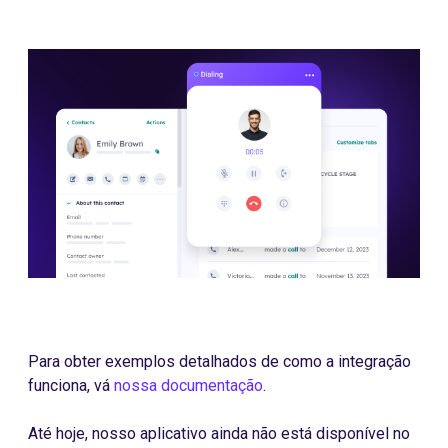
Para obter exemplos detalhados de como a integração
funciona, vá
nossa documentação
.
Até hoje, nosso aplicativo ainda não está disponível no