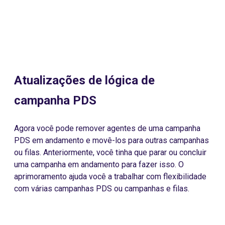
Atualizações de lógica de
campanha PDS
Agora você pode remover agentes de uma campanha
PDS em andamento e movê-los para outras campanhas
ou filas. Anteriormente, você tinha que parar ou concluir
uma campanha em andamento para fazer isso. O
aprimoramento ajuda você a trabalhar com flexibilidade
com várias campanhas PDS ou campanhas e filas.