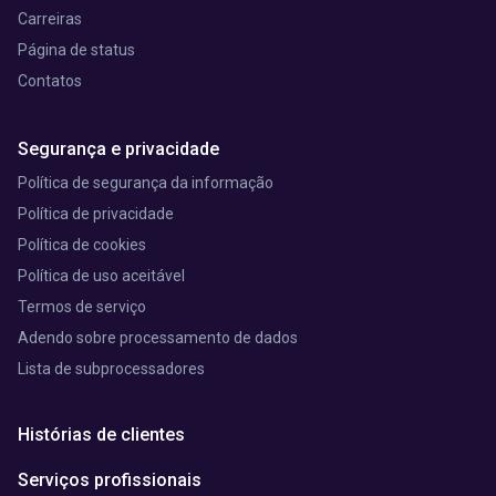
Carreiras
Página de status
Contatos
Segurança e privacidade
Política de segurança da informação
Política de privacidade
Política de cookies
Política de uso aceitável
Termos de serviço
Adendo sobre processamento de dados
Lista de subprocessadores
Histórias de clientes
Serviços profissionais