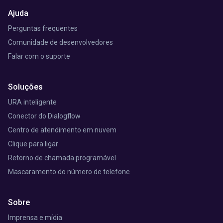
Ajuda
Perguntas frequentes
Comunidade de desenvolvedores
Falar com o suporte
Soluções
URA inteligente
Conector do Dialogflow
Centro de atendimento em nuvem
Clique para ligar
Retorno de chamada programável
Mascaramento do número de telefone
Sobre
Imprensa e mídia