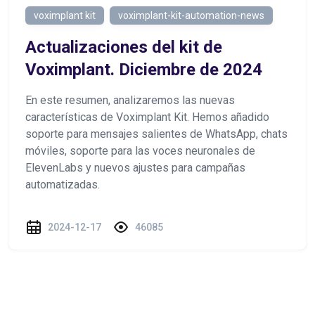
voximplant kit
voximplant-kit-automation-news
Actualizaciones del kit de
Voximplant. Diciembre de 2024
En este resumen, analizaremos las nuevas
características de Voximplant Kit. Hemos añadido
soporte para mensajes salientes de WhatsApp, chats
móviles, soporte para las voces neuronales de
ElevenLabs y nuevos ajustes para campañas
automatizadas.
2024-12-17
46085