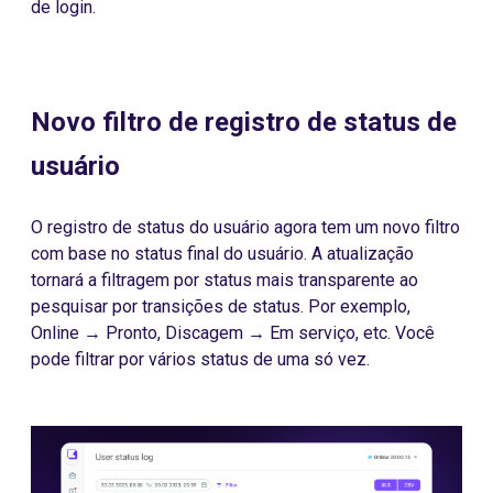
de login.
Novo filtro de registro de status de
usuário
O registro de status do usuário agora tem um novo filtro
com base no status final do usuário. A atualização
tornará a filtragem por status mais transparente ao
pesquisar por transições de status. Por exemplo,
Online → Pronto, Discagem → Em serviço, etc. Você
pode filtrar por vários status de uma só vez.