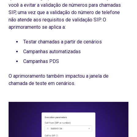
você a evitar a validação de números para chamadas
SIP, uma vez que a validação do número de telefone
não atende aos requisitos de validação SIP. O
aprimoramento se aplica a:
Testar chamadas a partir de cenários
Campanhas automatizadas
Campanhas PDS
O aprimoramento também impactou a janela de
chamada de teste em cenários.