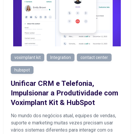
voximplant kit
Integration
contact center
hubspot
Unificar CRM e Telefonia,
Impulsionar a Produtividade com
Voximplant Kit & HubSpot
No mundo dos negócios atual, equipes de vendas,
suporte e marketing muitas vezes precisam usar
vários sistemas diferentes para interagir com os