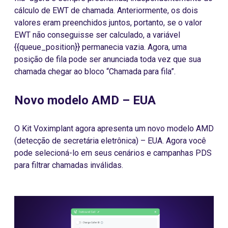
cálculo de EWT de chamada. Anteriormente, os dois
valores eram preenchidos juntos, portanto, se o valor
EWT não conseguisse ser calculado, a variável
{{queue_position}} permanecia vazia. Agora, uma
posição de fila pode ser anunciada toda vez que sua
chamada chegar ao bloco “Chamada para fila”.
Novo modelo AMD – EUA
O Kit Voximplant agora apresenta um novo modelo AMD
(detecção de secretária eletrônica) – EUA. Agora você
pode selecioná-lo em seus cenários e campanhas PDS
para filtrar chamadas inválidas.