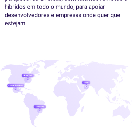
híbridos em todo o mundo, para apoiar
desenvolvedores e empresas onde quer que
estejam