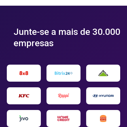
Junte-se a mais de 30.000
empresas