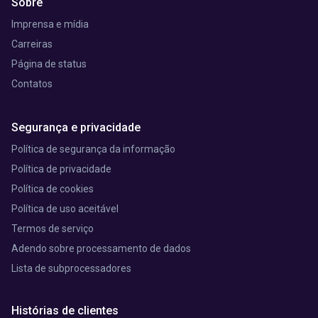
Sobre
Imprensa e mídia
Carreiras
Página de status
Contatos
Segurança e privacidade
Política de segurança da informação
Política de privacidade
Política de cookies
Política de uso aceitável
Termos de serviço
Adendo sobre processamento de dados
Lista de subprocessadores
Histórias de clientes