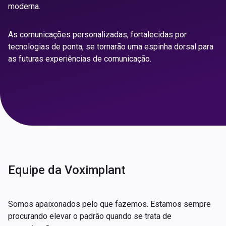
moderna.
As comunicações personalizadas, fortalecidas por
tecnologias de ponta, se tornarão uma espinha dorsal para
as futuras experiências de comunicação.
Equipe da Voximplant
Somos apaixonados pelo que fazemos. Estamos sempre
procurando elevar o padrão quando se trata de