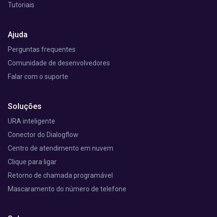
Tutoriais
Ajuda
Perguntas frequentes
Comunidade de desenvolvedores
Falar com o suporte
Soluções
URA inteligente
Conector do Dialogflow
Centro de atendimento em nuvem
Clique para ligar
Retorno de chamada programável
Mascaramento do número de telefone