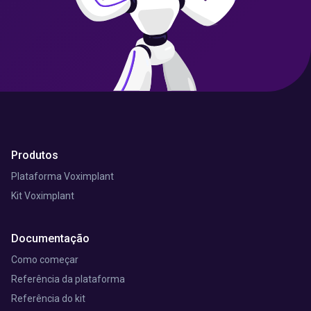
Produtos
Plataforma Voximplant
Kit Voximplant
Documentação
Como começar
Referência da plataforma
Referência do kit