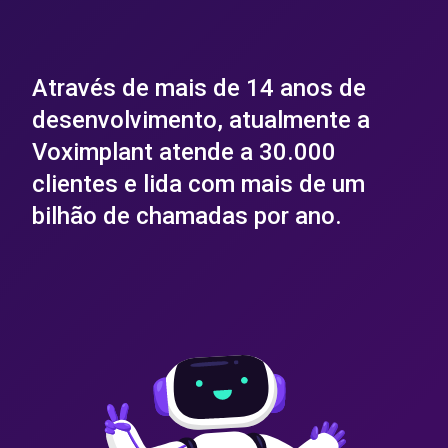
Através de mais de 14 anos de
desenvolvimento, atualmente a
Voximplant atende a 30.000
clientes e lida com mais de um
bilhão de chamadas por ano.