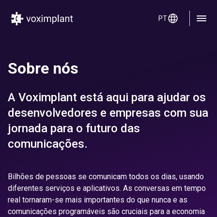
PT
Sobre nós
A Voximplant está aqui para ajudar os
desenvolvedores e empresas com sua
jornada para o futuro das
comunicações.
Bilhões de pessoas se comunicam todos os dias, usando
diferentes serviços e aplicativos. As conversas em tempo
real tornaram-se mais importantes do que nunca e as
comunicações programáveis são cruciais para a economia