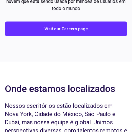
nuvem que está sendo usada por milhões de usuários em
todo o mundo
Visit our Careers page
Onde estamos localizados
Nossos escritórios estão localizados em
Nova York, Cidade do México, São Paulo e
Dubai, mas nossa equipe é global. Unimos
perspectivas diversas, com talentos remotos e