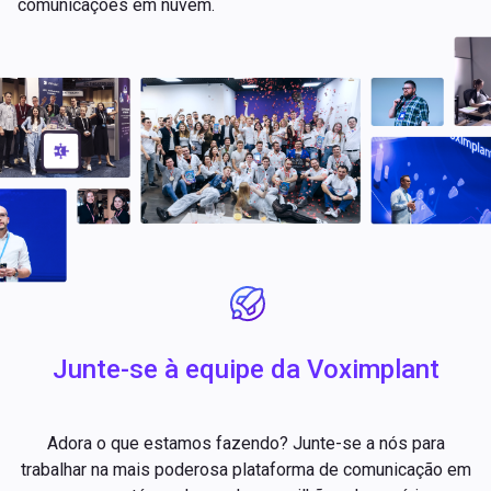
comunicações em nuvem.
Junte-se à equipe da Voximplant
Adora o que estamos fazendo? Junte-se a nós para
trabalhar na mais poderosa plataforma de comunicação em