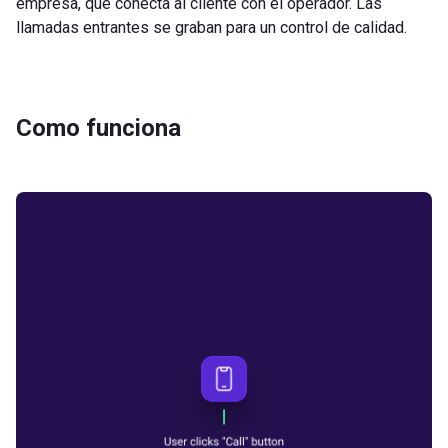
empresa, que conecta al cliente con el operador. Las
llamadas entrantes se graban para un control de calidad.
Como funciona