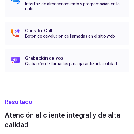
Interfaz de almacenamiento y programación en la
nube
Click-to-Call
Botón de devolución de llamadas en el sitio web
Grabación de voz
Grabación de llamadas para garantizar la calidad
Resultado
Atención al cliente integral y de alta
calidad