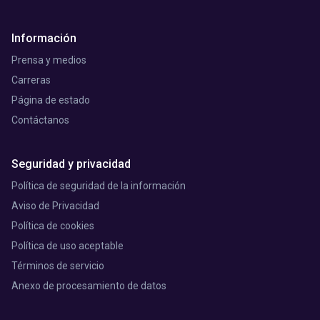
Información
Prensa y medios
Carreras
Página de estado
Contáctanos
Seguridad y privacidad
Política de seguridad de la información
Aviso de Privacidad
Política de cookies
Política de uso aceptable
Términos de servicio
Anexo de procesamiento de datos