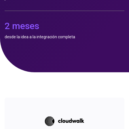
2 meses
desde la idea a la integración completa