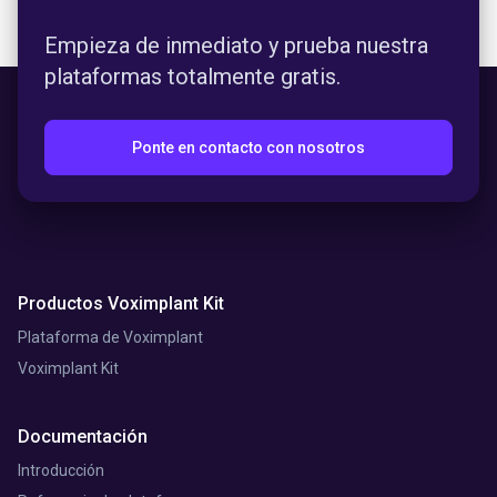
Empieza de inmediato y prueba nuestra
plataformas totalmente gratis.
Ponte en contacto con nosotros
Productos Voximplant Kit
Plataforma de Voximplant
Voximplant Kit
Documentación
Introducción