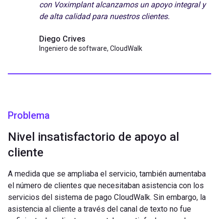
con Voximplant alcanzamos un apoyo integral y
de alta calidad para nuestros clientes.
Diego Crives
Ingeniero de software, CloudWalk
Problema
Nivel insatisfactorio de apoyo al
cliente
A medida que se ampliaba el servicio, también aumentaba
el número de clientes que necesitaban asistencia con los
servicios del sistema de pago CloudWalk. Sin embargo, la
asistencia al cliente a través del canal de texto no fue