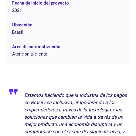
Fecha de inicio del proyecto
2021
Ubicación
Brasil
Área de automatización
Atención al cliente
Estamos haciendo que la industria de los pagos
en Brasil sea inclusiva, empoderando a los
emprendedores a través de la tecnología y las
soluciones que cambian la vida a través de un
mejor producto, una economía disruptiva y un
compromiso con el cliente del siguiente nivel, y