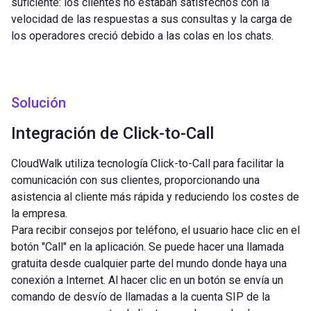
suficiente: los clientes no estaban satisfechos con la
velocidad de las respuestas a sus consultas y la carga de
los operadores creció debido a las colas en los chats.
Solución
Integración de Click-to-Call
CloudWalk utiliza tecnología Click-to-Call para facilitar la
comunicación con sus clientes, proporcionando una
asistencia al cliente más rápida y reduciendo los costes de
la empresa.
Para recibir consejos por teléfono, el usuario hace clic en el
botón "Call" en la aplicación. Se puede hacer una llamada
gratuita desde cualquier parte del mundo donde haya una
conexión a Internet. Al hacer clic en un botón se envía un
comando de desvío de llamadas a la cuenta SIP de la