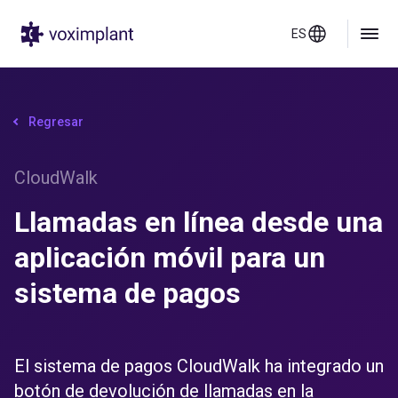
ES
Regresar
CloudWalk
Llamadas en línea desde una
aplicación móvil para un
sistema de pagos
El sistema de pagos CloudWalk ha integrado un
botón de devolución de llamadas en la