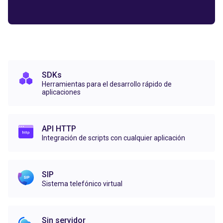
SDKs
Herramientas para el desarrollo rápido de
aplicaciones
API HTTP
Integración de scripts con cualquier aplicación
SIP
Sistema telefónico virtual
Sin servidor