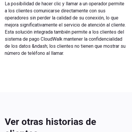
La posibilidad de hacer clic y llamar a un operador permite
a los clientes comunicarse directamente con sus
operadores sin perder la calidad de su conexión, lo que
mejora significativamente el servicio de atención al cliente.
Esta solución integrada también permite a los clientes del
sistema de pago CloudWalk mantener la confidencialidad
de los datos &ndash; los clientes no tienen que mostrar su
número de teléfono al llamar.
Ver otras historias de