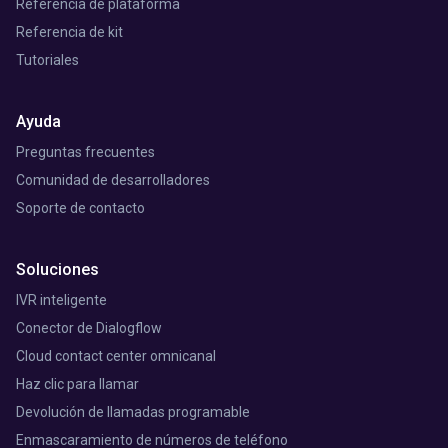
Referencia de plataforma
Referencia de kit
Tutoriales
Ayuda
Preguntas frecuentes
Comunidad de desarrolladores
Soporte de contacto
Soluciones
IVR inteligente
Conector de Dialogflow
Cloud contact center omnicanal
Haz clic para llamar
Devolución de llamadas programable
Enmascaramiento de números de teléfono