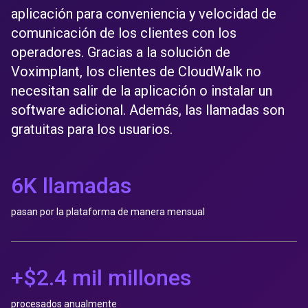
aplicación para conveniencia y velocidad de
comunicación de los clientes con los
operadores. Gracias a la solución de
Voximplant, los clientes de CloudWalk no
necesitan salir de la aplicación o instalar un
software adicional. Además, las llamadas son
gratuitas para los usuarios.
6K llamadas
pasan por la plataforma de manera mensual
+$2.4 mil millones
procesados anualmente