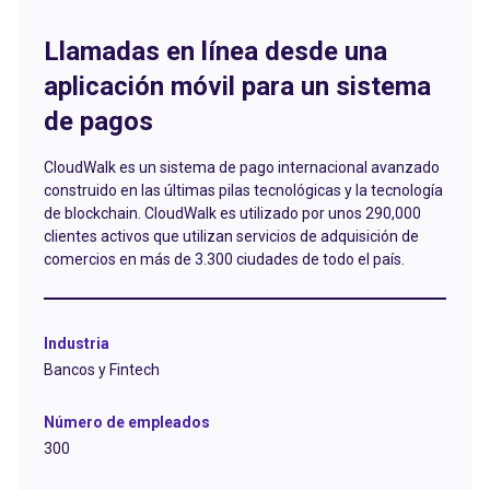
Llamadas en línea desde una
aplicación móvil para un sistema
de pagos
CloudWalk es un sistema de pago internacional avanzado
construido en las últimas pilas tecnológicas y la tecnología
de blockchain. CloudWalk es utilizado por unos 290,000
clientes activos que utilizan servicios de adquisición de
comercios en más de 3.300 ciudades de todo el país.
Industria
Bancos y Fintech
Número de empleados
300