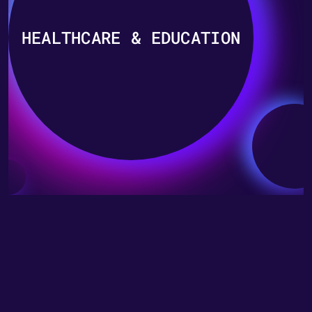
HEALTHCARE & EDUCATION