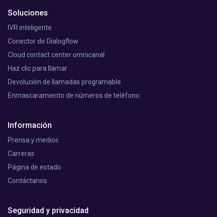
Soluciones
IVR inteligente
Conector de Dialogflow
Cloud contact center omnicanal
Haz clic para llamar
Devolución de llamadas programable
Enmascaramiento de números de teléfono
Información
Prensa y medios
Carreras
Página de estado
Contáctanos
Seguridad y privacidad