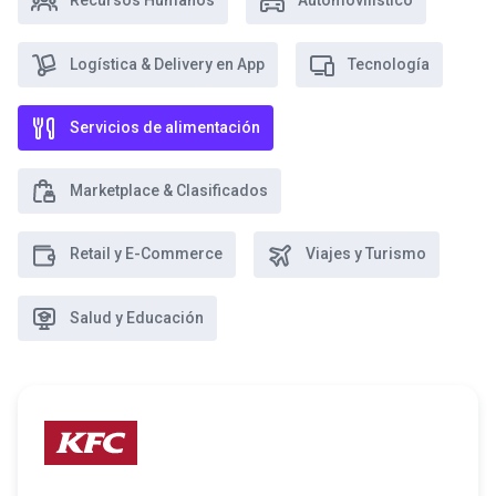
Recursos Humanos
Automovilístico
Logística & Delivery en App
Tecnología
Servicios de alimentación
Marketplace & Clasificados
Retail y E-Commerce
Viajes y Turismo
Salud y Educación