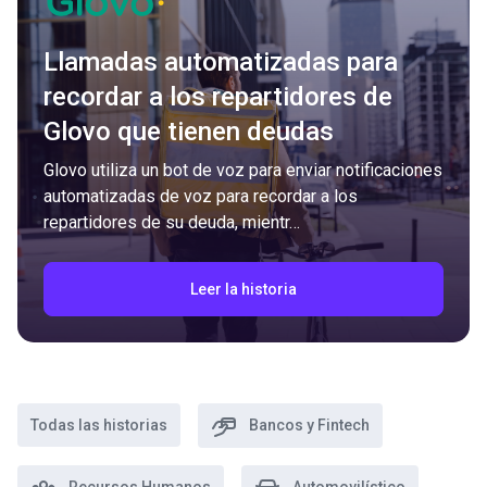
Llamadas automatizadas para
recordar a los repartidores de
Glovo que tienen deudas
Glovo utiliza un bot de voz para enviar notificaciones
automatizadas de voz para recordar a los
repartidores de su deuda, mientr…
Leer la historia
Todas las historias
Bancos y Fintech