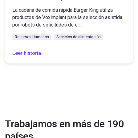
La cadena de comida rápida Burger King utiliza
productos de Voximplant para la selección asistida
por robots de solicitudes de e…
Recursos Humanos
Servicios de alimentación
Leer historia
Trabajamos en más de 190
países