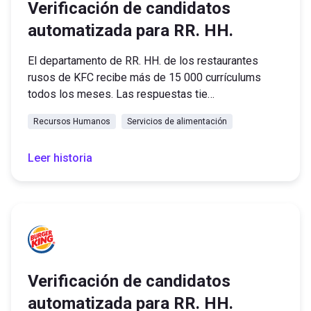
Verificación de candidatos
automatizada para RR. HH.
El departamento de RR. HH. de los restaurantes
rusos de KFC recibe más de 15 000 currículums
todos los meses. Las respuestas tie…
Recursos Humanos
Servicios de alimentación
Leer historia
Verificación de candidatos
automatizada para RR. HH.