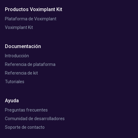
Productos Voximplant Kit
Plataforma de Voximplant
Voximplant Kit
Documentación
Introducción
Referencia de plataforma
Referencia de kit
Tutoriales
Ayuda
Preguntas frecuentes
Comunidad de desarrolladores
Soporte de contacto