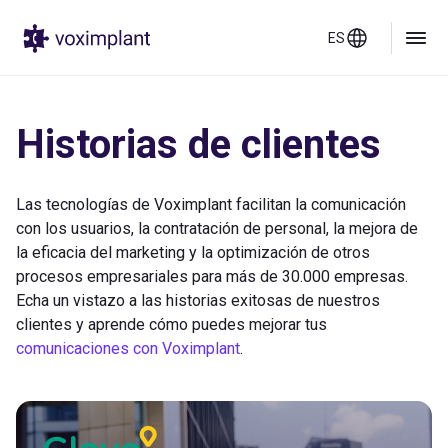
ES
Historias de clientes
Las tecnologías de Voximplant facilitan la comunicación
con los usuarios, la contratación de personal, la mejora de
la eficacia del marketing y la optimización de otros
procesos empresariales para más de 30.000 empresas.
Echa un vistazo a las historias exitosas de nuestros
clientes y aprende cómo puedes mejorar tus
comunicaciones con Voximplant
.