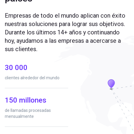
Empresas de todo el mundo aplican con éxito
nuestras soluciones para lograr sus objetivos.
Durante los últimos 14+ años y continuando
hoy, ayudamos a las empresas a acercarse a
sus clientes.
30 000
clientes alrededor del mundo
150 millones
de llamadas procesadas
mensualmente