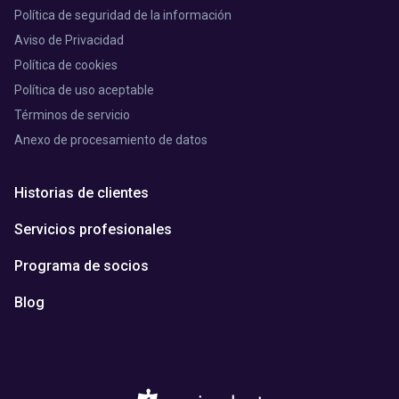
Política de seguridad de la información
Aviso de Privacidad
Política de cookies
Política de uso aceptable
Términos de servicio
Anexo de procesamiento de datos
Historias de clientes
Servicios profesionales
Programa de socios
Blog