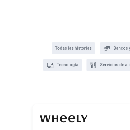
Todas las historias
Bancos y
Tecnología
Servicios de al