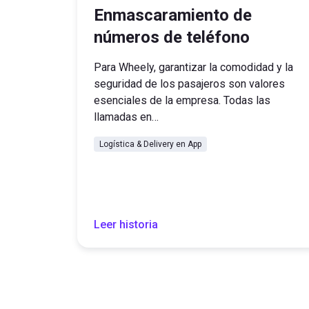
Enmascaramiento de
números de teléfono
Para Wheely, garantizar la comodidad y la
seguridad de los pasajeros son valores
esenciales de la empresa. Todas las
llamadas en…
Logística & Delivery en App
Leer historia