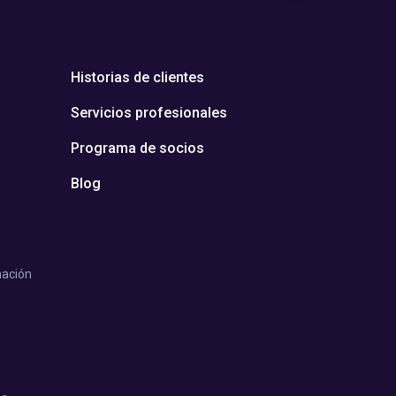
Historias de clientes
Servicios profesionales
Programa de socios
Blog
mación