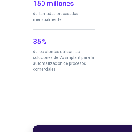
150 millones
de llamadas procesadas
mensualmente
35%
de los clientes utilizan las
soluciones de Voximplant para la
automatización de procesos
comerciales