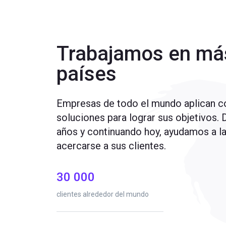
Trabajamos en má
países
Empresas de todo el mundo aplican co
soluciones para lograr sus objetivos. 
años y continuando hoy, ayudamos a l
acercarse a sus clientes.
30 000
clientes alrededor del mundo