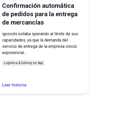
Confirmación automática
de pedidos para la entrega
de mercancías
igooods estaba operando al límite de sus
capacidades, ya que la demanda del
servicio de entrega de la empresa creció
exponencial…
Logística & Delivery en App
Leer historia