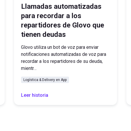
Llamadas automatizadas
para recordar a los
repartidores de Glovo que
tienen deudas
Glovo utiliza un bot de voz para enviar
notificaciones automatizadas de voz para
recordar a los repartidores de su deuda,
mientr…
Logística & Delivery en App
Leer historia