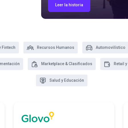
Leer la historia
 Fintech
Recursos Humanos
Automovilístico
imentación
Marketplace & Clasificados
Retail
Salud y Educación