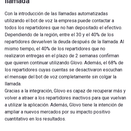
llamada
Con la introducción de las llamadas automatizadas
utilizando el bot de voz la empresa puede contactar a
todos los repartidores que no han depositado el efectivo.
Dependiendo de la región, entre el 30 y el 40% de los
repartidores devuelven la deuda después de la llamada. Al
mismo tiempo, el 40% de los repartidores que no
realizaron entregas en el plazo de 2 semanas confirman
que quieren continuar utilizando Glovo. Además, el 68% de
los repartidores cuyas cuentas se desactivaron escuchan
el mensaje del bot de voz completamente sin colgar la
llamada.
Gracias a la integración, Glovo es capaz de recuperar más y
volver a atraer a los repartidores inactivos para que vuelvan
a utilizar la aplicación. Además, Glovo tiene la intención de
ampliar a nuevos mercados por su impacto positivo
cuantitativo en los resultados.