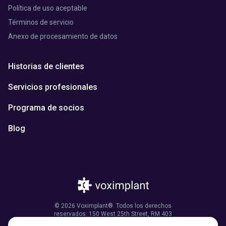
Política de uso aceptable
Términos de servicio
Anexo de procesamiento de datos
Historias de clientes
Servicios profesionales
Programa de socios
Blog
© 2026 Voximplant®. Todos los derechos
reservados. 150 West 25th Street, RM 403
Nueva York, NY 10001, Estados Unidos de