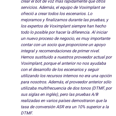
crear el bot de voz más rápidamente que otros
servicios. Además, el equipo de Voximplant se
ofreció a crear todos los escenarios. Lo
mejoramos y finalizamos durante las pruebas, y
los expertos de Voximplant siempre han hecho
todo lo posible por hacer la diferencia. Al iniciar
un nuevo proceso de negocio, es muy importante
contar con un socio que proporcione un apoyo
integral y recomendaciones de primer nivel.
Hemos sustituido a nuestros proveedor actual por
Voximplant, porque el anterior no nos ayudaba
con el desarrollo de los escenarios y seguir
utilizando los recursos internos no era una opción
para nosotros. Además, el proveedor anterior sólo
utilizaba multifrecuencia de dos tonos (DTMF, por
sus siglas en inglés), pero las pruebas A/B
realizadas en varios países demostraron que la
tasa de conversión ASR era un 10% superior a la
DTMF.