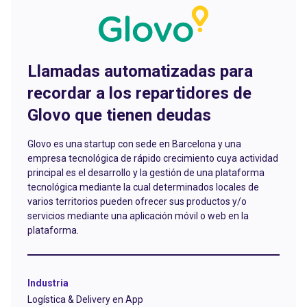
Llamadas automatizadas para
recordar a los repartidores de
Glovo que tienen deudas
Glovo es una startup con sede en Barcelona y una
empresa tecnológica de rápido crecimiento cuya actividad
principal es el desarrollo y la gestión de una plataforma
tecnológica mediante la cual determinados locales de
varios territorios pueden ofrecer sus productos y/o
servicios mediante una aplicación móvil o web en la
plataforma.
Industria
Logística & Delivery en App