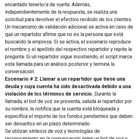
encantado tenerlo/a de vuelta. Además,
independientemente de la respuesta, se realiza una
solicitud para devolver el efectivo recibido de los clientes.
Un mecanismo de validación adicional se activa en caso de
que un repartidor afirme que no es la persona que está
buscando la empresa. Si se activa, el escenario reproduce
el nombre y el apellido del respectivo repartidor y repite la
pregunta. Si un repartidor sigue insistiendo, el script marca
esta llamada para un análisis posterior y termina la
conversación.
Escenario # 2: Llamar a un repartidor que tiene una
deuda y cuya cuenta ha sido desactivada debido a una
violación de los términos de servicio.
Durante la
llamada, el bot de voz se presenta, saluda al repartidor por
su nombre, le notifica que la cuenta está bloqueada y
especifica el importe de los fondos pendientes que deben
ser devueltos en un plazo determinado.
Se utilizan síntesis de voz y tecnologías de
reconocimiento en la comunicación entre un bot de voz y