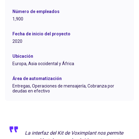
Número de empleados
1,900
Fecha de inicio del proyecto
2020
Ubicación
Europa, Asia occidental y África
Área de automatización
Entregas,
Operaciones de mensajería,
Cobranza por
deudas en efectivo
La interfaz del Kit de Voximplant nos permite