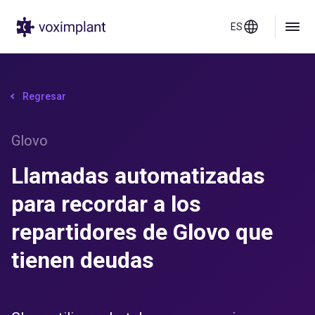
ES
Regresar
Glovo
Llamadas automatizadas
para recordar a los
repartidores de Glovo que
tienen deudas