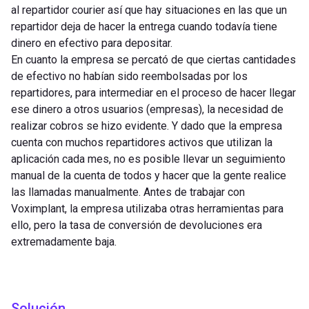
al repartidor courier así que hay situaciones en las que un
repartidor deja de hacer la entrega cuando todavía tiene
dinero en efectivo para depositar.
En cuanto la empresa se percató de que ciertas cantidades
de efectivo no habían sido reembolsadas por los
repartidores, para intermediar en el proceso de hacer llegar
ese dinero a otros usuarios (empresas), la necesidad de
realizar cobros se hizo evidente. Y dado que la empresa
cuenta con muchos repartidores activos que utilizan la
aplicación cada mes, no es posible llevar un seguimiento
manual de la cuenta de todos y hacer que la gente realice
las llamadas manualmente. Antes de trabajar con
Voximplant, la empresa utilizaba otras herramientas para
ello, pero la tasa de conversión de devoluciones era
extremadamente baja.
Solución