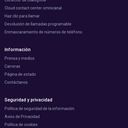
Conector de Dialogflow
Cloud contact center omnicanal
Haz clic para llamar
Devolución de llamadas programable
Enmascaramiento de números de teléfono
Información
Prensa y medios
Carreras
Página de estado
Contáctanos
Seguridad y privacidad
Política de seguridad de la información
Aviso de Privacidad
Política de cookies