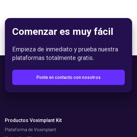
Comenzar es muy fácil
Empieza de inmediato y prueba nuestra
plataformas totalmente gratis.
Ponte en contacto con nosotros
Productos Voximplant Kit
Plataforma de Voximplant