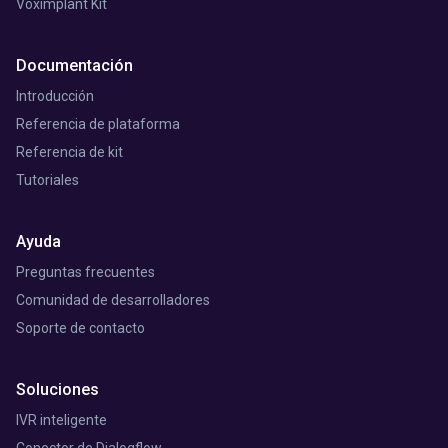
Voximplant Kit
Documentación
Introducción
Referencia de plataforma
Referencia de kit
Tutoriales
Ayuda
Preguntas frecuentes
Comunidad de desarrolladores
Soporte de contacto
Soluciones
IVR inteligente