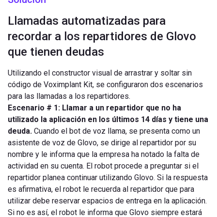
Llamadas automatizadas para
recordar a los repartidores de Glovo
que tienen deudas
Utilizando el constructor visual de arrastrar y soltar sin
código de Voximplant Kit, se configuraron dos escenarios
para las llamadas a los repartidores.
Escenario # 1: Llamar a un repartidor que no ha
utilizado la aplicación en los últimos 14 días y tiene una
deuda.
Cuando el bot de voz llama, se presenta como un
asistente de voz de Glovo, se dirige al repartidor por su
nombre y le informa que la empresa ha notado la falta de
actividad en su cuenta. El robot procede a preguntar si el
repartidor planea continuar utilizando Glovo. Si la respuesta
es afirmativa, el robot le recuerda al repartidor que para
utilizar debe reservar espacios de entrega en la aplicación.
Si no es así, el robot le informa que Glovo siempre estará