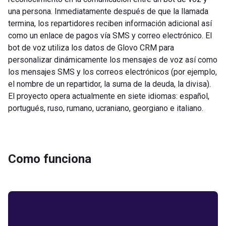
una persona. Inmediatamente después de que la llamada
termina, los repartidores reciben información adicional así
como un enlace de pagos vía SMS y correo electrónico. El
bot de voz utiliza los datos de Glovo CRM para
personalizar dinámicamente los mensajes de voz así como
los mensajes SMS y los correos electrónicos (por ejemplo,
el nombre de un repartidor, la suma de la deuda, la divisa).
El proyecto opera actualmente en siete idiomas: español,
portugués, ruso, rumano, ucraniano, georgiano e italiano.
Como funciona