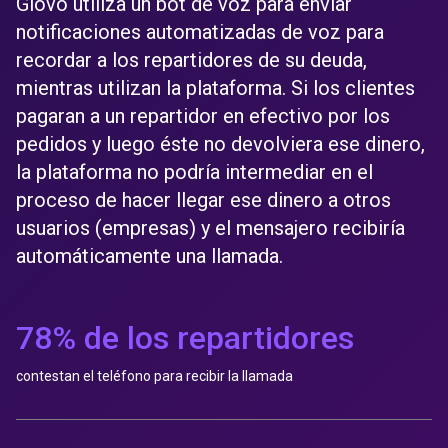
Glovo utiliza un bot de voz para enviar
notificaciones automatizadas de voz para
recordar a los repartidores de su deuda,
mientras utilizan la plataforma. Si los clientes
pagaran a un repartidor en efectivo por los
pedidos y luego éste no devolviera ese dinero,
la plataforma no podría intermediar en el
proceso de hacer llegar ese dinero a otros
usuarios (empresas) y el mensajero recibiría
automáticamente una llamada.
78% de los repartidores
contestan el teléfono para recibir la llamada