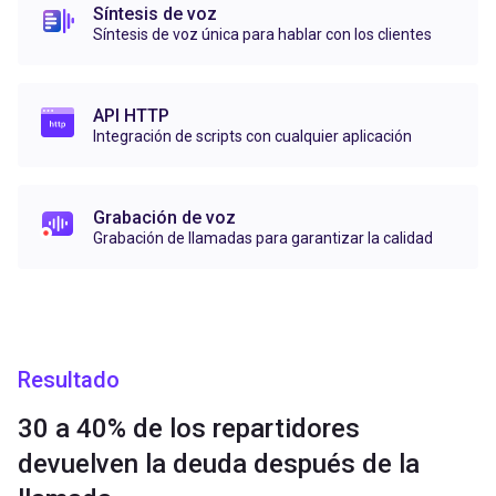
Síntesis de voz
Síntesis de voz única para hablar con los clientes
API HTTP
Integración de scripts con cualquier aplicación
Grabación de voz
Grabación de llamadas para garantizar la calidad
Resultado
30 a 40% de los repartidores
devuelven la deuda después de la