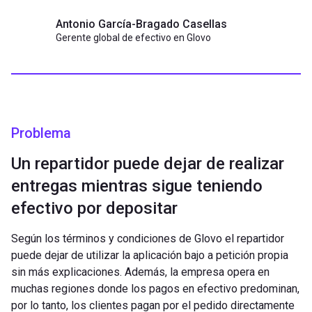
Antonio García-Bragado Casellas
Gerente global de efectivo en Glovo
Problema
Un repartidor puede dejar de realizar
entregas mientras sigue teniendo
efectivo por depositar
Según los términos y condiciones de Glovo el repartidor
puede dejar de utilizar la aplicación bajo a petición propia
sin más explicaciones. Además, la empresa opera en
muchas regiones donde los pagos en efectivo predominan,
por lo tanto, los clientes pagan por el pedido directamente