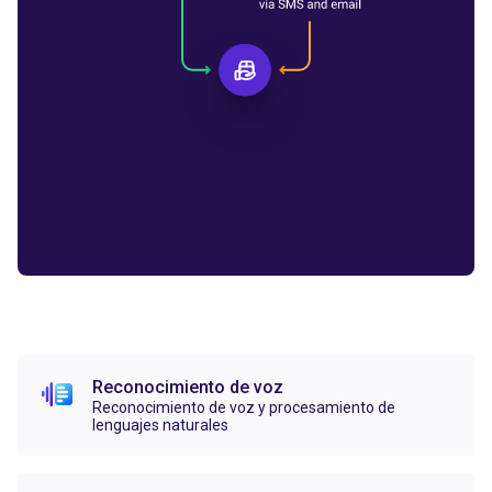
Reconocimiento de voz
Reconocimiento de voz y procesamiento de
lenguajes naturales