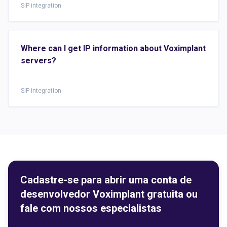
SIP integration
Where can I get IP information about Voximplant
servers?
SIP integration
Cadastre-se para abrir uma conta de
desenvolvedor Voximplant gratuita ou
fale com nossos especialistas