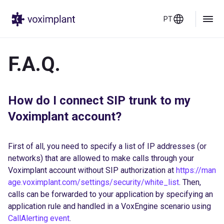
PT
F.A.Q.
How do I connect SIP trunk to my
Voximplant account?
First of all, you need to specify a list of IP addresses (or
networks) that are allowed to make calls through your
Voximplant account without SIP authorization at
https://man
age.voximplant.com/settings/security/white_list
. Then,
calls can be forwarded to your application by specifying an
application rule and handled in a VoxEngine scenario using
CallAlerting event
.