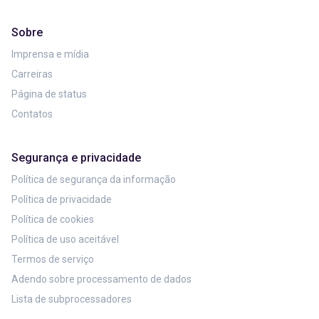
Sobre
Imprensa e mídia
Carreiras
Página de status
Contatos
Segurança e privacidade
Política de segurança da informação
Política de privacidade
Política de cookies
Política de uso aceitável
Termos de serviço
Adendo sobre processamento de dados
Lista de subprocessadores