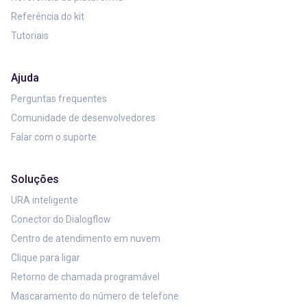
Referência do kit
Tutoriais
Ajuda
Perguntas frequentes
Comunidade de desenvolvedores
Falar com o suporte
Soluções
URA inteligente
Conector do Dialogflow
Centro de atendimento em nuvem
Clique para ligar
Retorno de chamada programável
Mascaramento do número de telefone