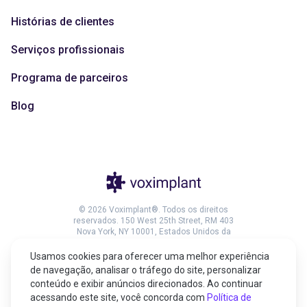
Histórias de clientes
Serviços profissionais
Programa de parceiros
Blog
© 2026 Voximplant®. Todos os direitos
reservados. 150 West 25th Street, RM 403
Nova York, NY 10001, Estados Unidos da
América
Usamos cookies para oferecer uma melhor experiência
de navegação, analisar o tráfego do site, personalizar
conteúdo e exibir anúncios direcionados. Ao continuar
acessando este site, você concorda com
Política de