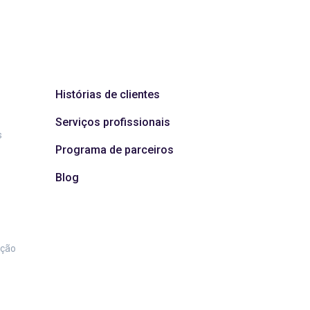
Histórias de clientes
Serviços profissionais
s
Programa de parceiros
Blog
ação