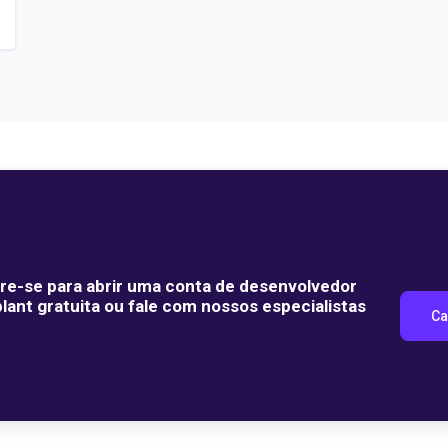
re-se para abrir uma conta de desenvolvedor
lant gratuita ou fale com nossos especialistas
Ca