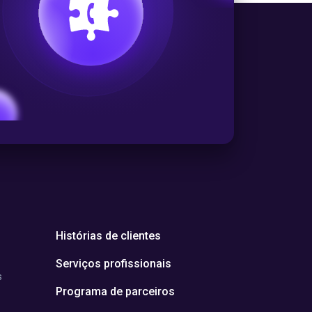
Histórias de clientes
Serviços profissionais
s
Programa de parceiros