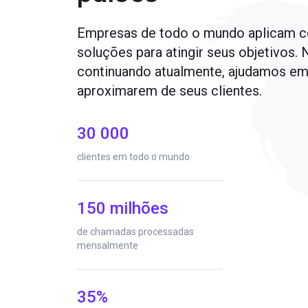
Empresas de todo o mundo aplicam 
soluções para atingir seus objetivos.
continuando atualmente, ajudamos em
aproximarem de seus clientes.
30 000
clientes em todo o mundo
150 milhões
de chamadas processadas
mensalmente
35%