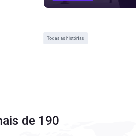
Todas as histórias
ais de 190