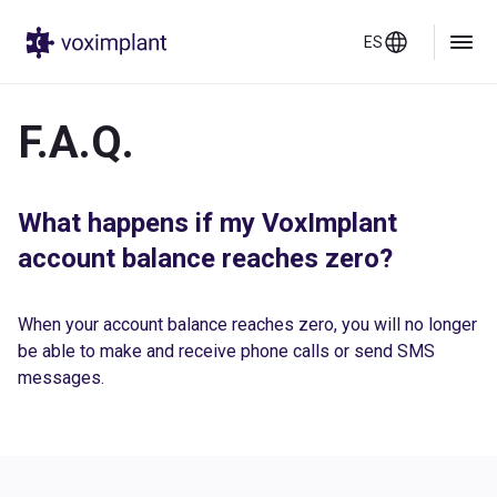
ES
F.A.Q.
What happens if my VoxImplant
account balance reaches zero?
When your account balance reaches zero, you will no longer
be able to make and receive phone calls or send SMS
messages.