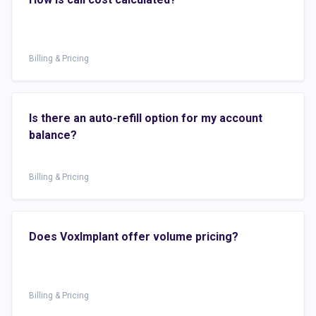
Billing & Pricing
Is there an auto-refill option for my account
balance?
Billing & Pricing
Does VoxImplant offer volume pricing?
Billing & Pricing