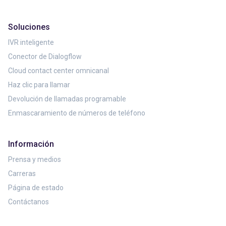
Soluciones
IVR inteligente
Conector de Dialogflow
Cloud contact center omnicanal
Haz clic para llamar
Devolución de llamadas programable
Enmascaramiento de números de teléfono
Información
Prensa y medios
Carreras
Página de estado
Contáctanos