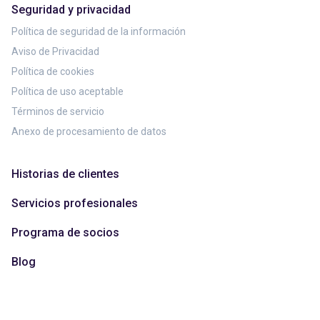
Seguridad y privacidad
Política de seguridad de la información
Aviso de Privacidad
Política de cookies
Política de uso aceptable
Términos de servicio
Anexo de procesamiento de datos
Historias de clientes
Servicios profesionales
Programa de socios
Blog