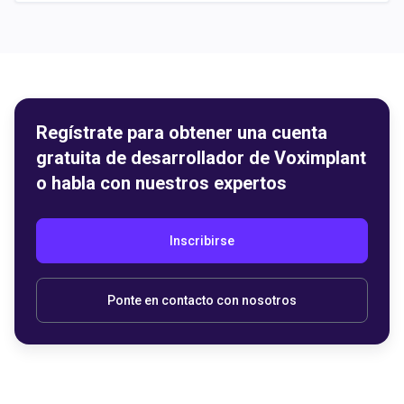
Regístrate para obtener una cuenta
gratuita de desarrollador de Voximplant
o habla con nuestros expertos
Inscribirse
Ponte en contacto con nosotros