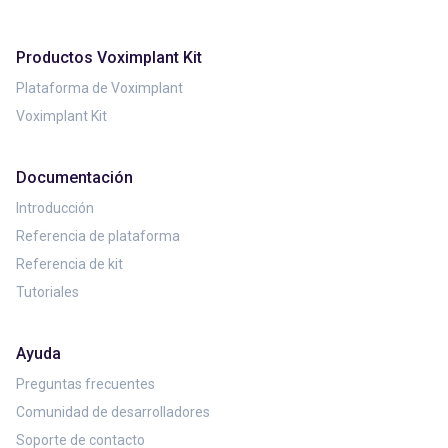
Productos Voximplant Kit
Plataforma de Voximplant
Voximplant Kit
Documentación
Introducción
Referencia de plataforma
Referencia de kit
Tutoriales
Ayuda
Preguntas frecuentes
Comunidad de desarrolladores
Soporte de contacto