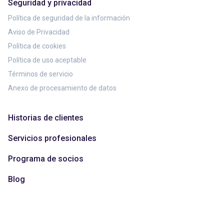
Seguridad y privacidad
Política de seguridad de la información
Aviso de Privacidad
Política de cookies
Política de uso aceptable
Términos de servicio
Anexo de procesamiento de datos
Historias de clientes
Servicios profesionales
Programa de socios
Blog