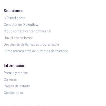
Soluciones
IVR inteligente
Conector de Dialogflow
Cloud contact center omnicanal
Haz clic para llamar
Devolución de llamadas programable
Enmascaramiento de números de teléfono
Información
Prensa y medios
Carreras
Página de estado
Contáctanos