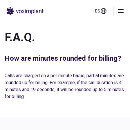
ES
F.A.Q.
How are minutes rounded for billing?
Calls are charged on a per minute basis; partial minutes are
rounded up for billing. For example, if the call duration is 4
minutes and 19 seconds, it will be rounded up to 5 minutes
for billing.