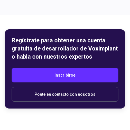
Regístrate para obtener una cuenta
gratuita de desarrollador de Voximplant
o habla con nuestros expertos
Inscribirse
Ponte en contacto con nosotros