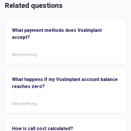
Related questions
What payment methods does VoxImplant
accept?
Billing & Pricing
What happens if my VoxImplant account balance
reaches zero?
Billing & Pricing
How is call cost calculated?