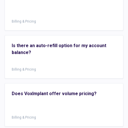
Billing & Pricing
Is there an auto-refill option for my account
balance?
Billing & Pricing
Does VoxImplant offer volume pricing?
Billing & Pricing