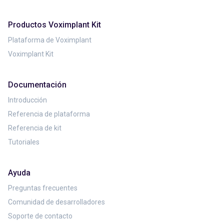
Productos Voximplant Kit
Plataforma de Voximplant
Voximplant Kit
Documentación
Introducción
Referencia de plataforma
Referencia de kit
Tutoriales
Ayuda
Preguntas frecuentes
Comunidad de desarrolladores
Soporte de contacto