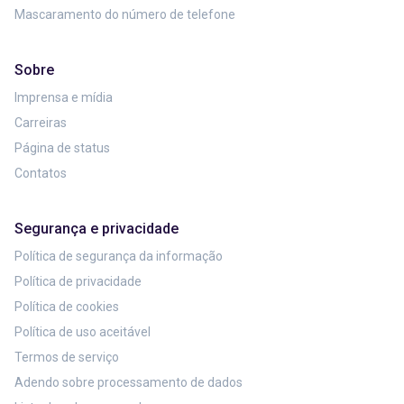
Mascaramento do número de telefone
Sobre
Imprensa e mídia
Carreiras
Página de status
Contatos
Segurança e privacidade
Política de segurança da informação
Política de privacidade
Política de cookies
Política de uso aceitável
Termos de serviço
Adendo sobre processamento de dados