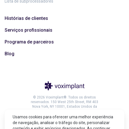
Lista de subprocessadores
Histórias de clientes
Serviços profissionais
Programa de parceiros
Blog
© 2026 Voximplant®. Todos os direitos
reservados. 150 West 25th Street, RM 403
Nova York, NY 10001, Estados Unidos da
América
Usamos cookies para oferecer uma melhor experiência
de navegação, analisar o tráfego do site, personalizar
conteúdo e exibir anúncios direcionados. Ao continuar