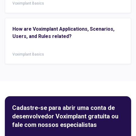
Voximplant Basics
How are Voximplant Applications, Scenarios,
Users, and Rules related?
Voximplant Basics
Cadastre-se para abrir uma conta de
desenvolvedor Voximplant gratuita ou
fale com nossos especialistas