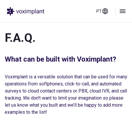
PT
F.A.Q.
What can be built with Voximplant?
Voximplant is a versatile solution that can be used for many
operations from softphones, click-to-call, and automated
surveys to cloud contact centers or PBX, cloud IVR, and call
tracking. We don't want to limit your imagination so please
let us know what you built and we’ll be happy to add more
examples to the list!