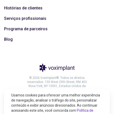
Histórias de clientes
Serviços profissionais
Programa de parceiros
Blog
© 2026 Voximplant®. Todos os direitos
reservados. 150 West 25th Street, RM 403
Nova York, NY 10001, Estados Unidos da
América
Usamos cookies para oferecer uma melhor experiência
de navegação, analisar o tráfego do site, personalizar
conteúdo e exibir anúncios direcionados. Ao continuar
acessando este site, você concorda com
Política de