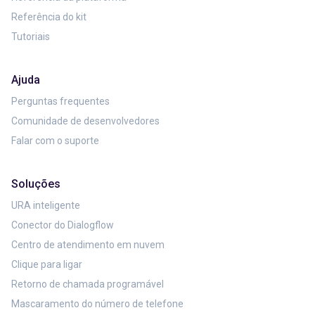
Referência do kit
Tutoriais
Ajuda
Perguntas frequentes
Comunidade de desenvolvedores
Falar com o suporte
Soluções
URA inteligente
Conector do Dialogflow
Centro de atendimento em nuvem
Clique para ligar
Retorno de chamada programável
Mascaramento do número de telefone