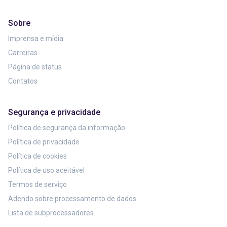
Sobre
Imprensa e mídia
Carreiras
Página de status
Contatos
Segurança e privacidade
Política de segurança da informação
Política de privacidade
Política de cookies
Política de uso aceitável
Termos de serviço
Adendo sobre processamento de dados
Lista de subprocessadores