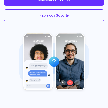
Habla con Soporte