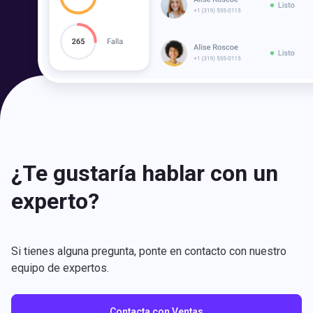
¿Te gustaría hablar con un
experto?
Si tienes alguna pregunta, ponte en contacto con nuestro
equipo de expertos.
Contacta con Ventas