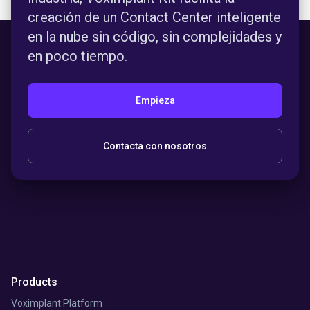
creación de un Contact Center inteligente
en la nube sin código, sin complejidades y
en poco tiempo.
Empieza
Contacta con nosotros
Products
Voximplant Platform