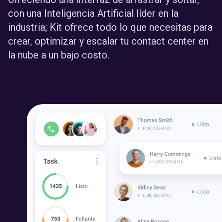
con una Inteligencia Artificial líder en la
industria; Kit ofrece todo lo que necesitas para
crear, optimizar y escalar tu contact center en
la nube a un bajo costo.