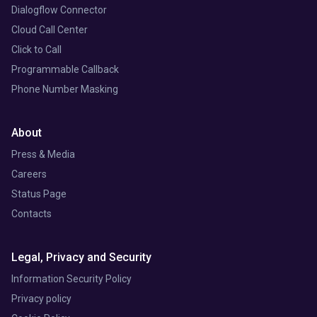
Dialogflow Connector
Cloud Call Center
Click to Call
Programmable Callback
Phone Number Masking
About
Press & Media
Careers
Status Page
Contacts
Legal, Privacy and Security
Information Security Policy
Privacy policy