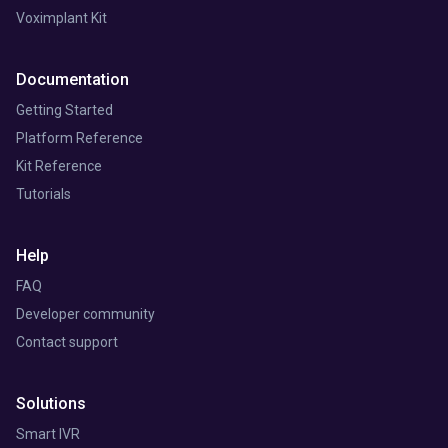
Voximplant Kit
Documentation
Getting Started
Platform Reference
Kit Reference
Tutorials
Help
FAQ
Developer community
Contact support
Solutions
Smart IVR