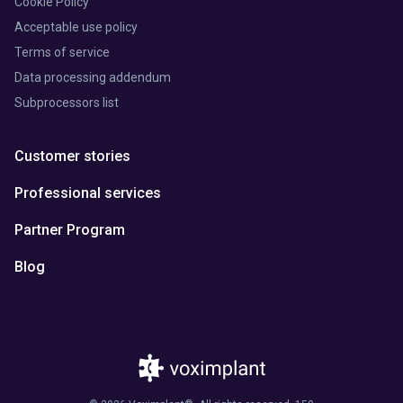
Cookie Policy
Acceptable use policy
Terms of service
Data processing addendum
Subprocessors list
Customer stories
Professional services
Partner Program
Blog