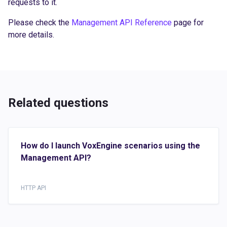
requests to it.
Please check the
Management API Reference
page for
more details.
Related questions
How do I launch VoxEngine scenarios using the
Management API?
HTTP API