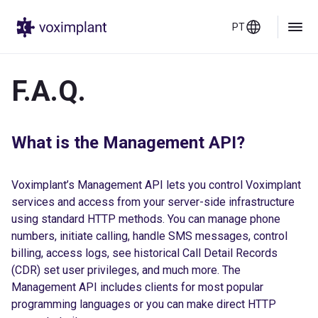
PT
F.A.Q.
What is the Management API?
Voximplant’s Management API lets you control Voximplant
services and access from your server-side infrastructure
using standard HTTP methods. You can manage phone
numbers, initiate calling, handle SMS messages, control
billing, access logs, see historical Call Detail Records
(CDR) set user privileges, and much more. The
Management API includes clients for most popular
programming languages or you can make direct HTTP