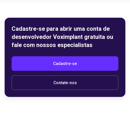
Cadastre-se para abrir uma conta de
desenvolvedor Voximplant gratuita ou
fale com nossos especialistas
Cadastre-se
Contate-nos