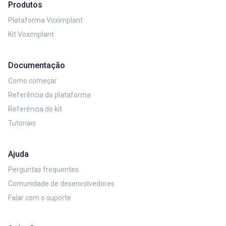
Produtos
Plataforma Voximplant
Kit Voximplant
Documentação
Como começar
Referência da plataforma
Referência do kit
Tutoriais
Ajuda
Perguntas frequentes
Comunidade de desenvolvedores
Falar com o suporte