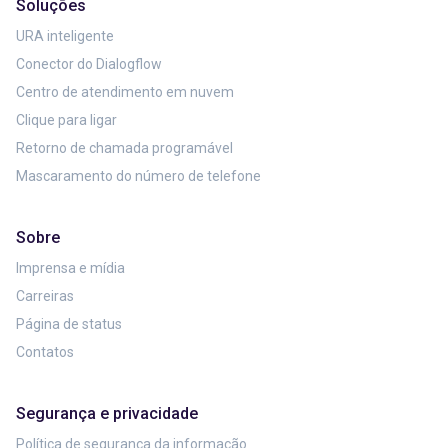
Soluções
URA inteligente
Conector do Dialogflow
Centro de atendimento em nuvem
Clique para ligar
Retorno de chamada programável
Mascaramento do número de telefone
Sobre
Imprensa e mídia
Carreiras
Página de status
Contatos
Segurança e privacidade
Política de segurança da informação