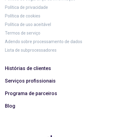
Política de privacidade
Política de cookies
Política de uso aceitável
Termos de serviço
Adendo sobre processamento de dados
Lista de subprocessadores
Histórias de clientes
Serviços profissionais
Programa de parceiros
Blog